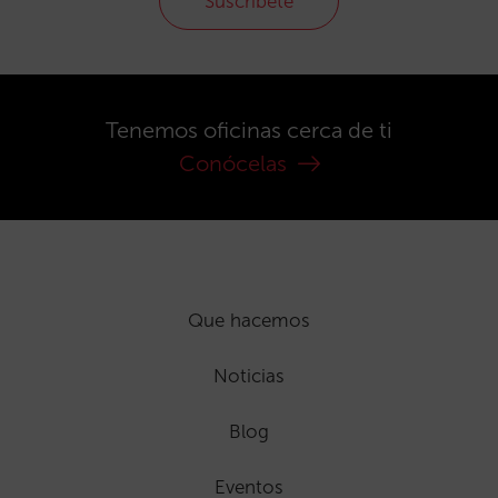
Suscríbete
Tenemos oficinas cerca de ti
Conócelas
Que hacemos
Noticias
Blog
Eventos