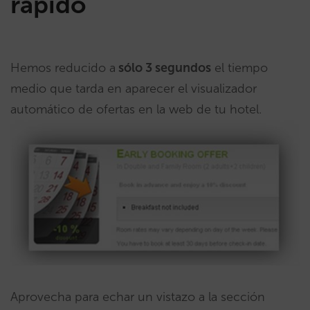
rápido
Hemos reducido a
sólo 3 segundos
el tiempo
medio que tarda en aparecer el visualizador
automático de ofertas en la web de tu hotel.
Aprovecha para echar un vistazo a la sección