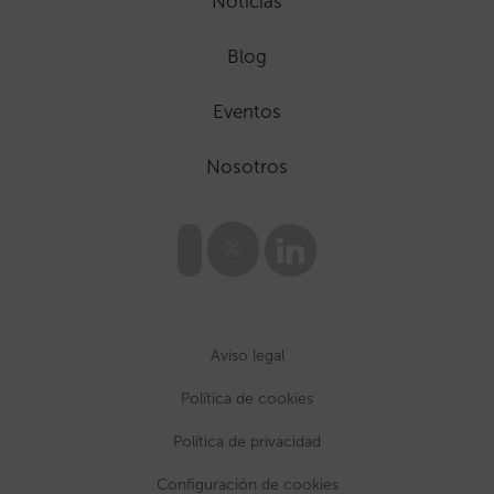
Noticias
Blog
Eventos
Nosotros
Aviso legal
Política de cookies
Política de privacidad
Configuración de cookies