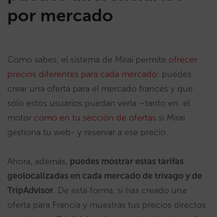
por mercado
Como sabes, el sistema de Mirai permite
ofrecer
precios diferentes para cada mercado
: puedes
crear una oferta para el mercado francés y que
sólo estos usuarios puedan verla –tanto en el
motor
como en tu sección de ofertas
si Mirai
gestiona tu web- y reservar a ese precio.
Ahora, además,
puedes mostrar estas tarifas
geolocalizadas en cada mercado de trivago y de
TripAdvisor
. De esta forma, si has creado una
oferta para Francia y muestras tus precios directos