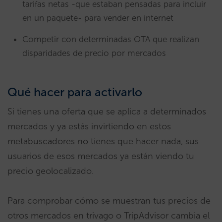
tarifas netas -que estaban pensadas para incluir
en un paquete- para vender en internet
Competir con determinadas OTA que realizan
disparidades de precio por mercados
Qué hacer para activarlo
Si tienes una oferta que se aplica a determinados
mercados y ya estás invirtiendo en estos
metabuscadores no tienes que hacer nada, sus
usuarios de esos mercados ya están viendo tu
precio geolocalizado.
Para comprobar cómo se muestran tus precios de
otros mercados en trivago o TripAdvisor cambia el