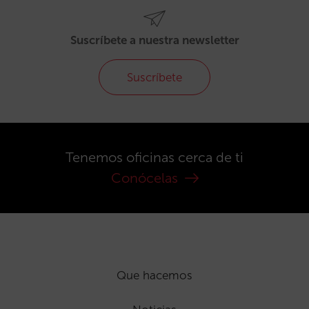
Suscríbete a nuestra newsletter
Suscríbete
Tenemos oficinas cerca de ti
Conócelas
Que hacemos