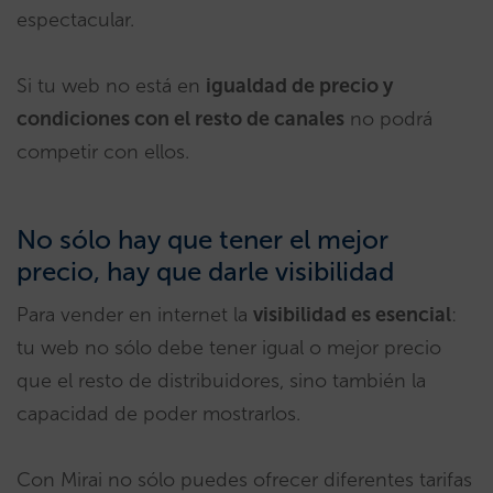
espectacular.
Si tu web no está en
igualdad de precio y
condiciones con el resto de canales
no podrá
competir con ellos.
No sólo hay que tener el mejor
precio, hay que darle visibilidad
Para vender en internet la
visibilidad es esencial
:
tu web no sólo debe tener igual o mejor precio
que el resto de distribuidores, sino también la
capacidad de poder mostrarlos.
Con Mirai no sólo puedes ofrecer diferentes tarifas