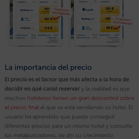
La importancia del precio
El precio es el factor que más afecta a la hora de
decidir en qué canal reservar
y la realidad es que
muchos
hoteleros tienen un gran descontrol sobre
el precio final
al que se está vendiendo su hotel. El
usuario ha aprendido que puede conseguir
diferentes precios para un mismo hotel y consulta
los metabuscadores, de ahí su crecimiento