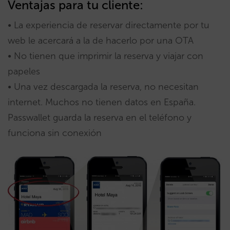
Ventajas para tu cliente:
• La experiencia de reservar directamente por tu
web le acercará a la de hacerlo por una OTA
• No tienen que imprimir la reserva y viajar con
papeles
• Una vez descargada la reserva, no necesitan
internet. Muchos no tienen datos en España.
Passwallet guarda la reserva en el teléfono y
funciona sin conexión