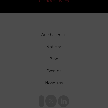
Conócelas
Que hacemos
Noticias
Blog
Eventos
Nosotros