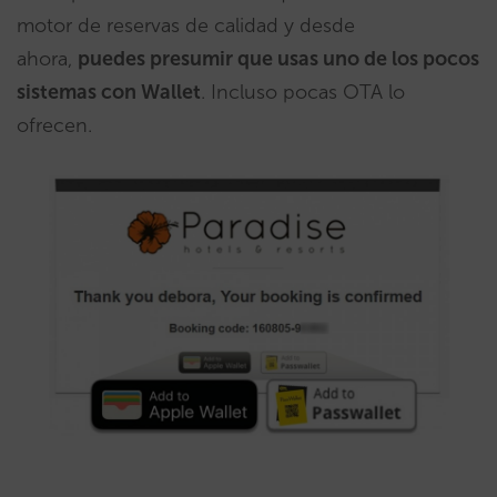
motor de reservas de calidad y desde
ahora,
puedes presumir que usas uno de los pocos
sistemas con Wallet
. Incluso pocas OTA lo
ofrecen.