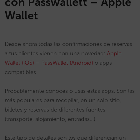
con Passwallett – Apple
Wallet
Desde ahora todas las confirmaciones de reservas
a tus clientes vienen con una novedad:
Apple
Wallet (iOS)
–
PassWallet (Android)
o apps
compatibles
Probablemente conoces o usas estas apps. Son las
más populares para recopilar, en un solo sitio,
billetes y reservas de diferentes fuentes
(transporte, alojamiento, entradas…)
Este tipo de detalles son los que diferencian un