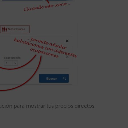
ción para mostrar tus precios directos