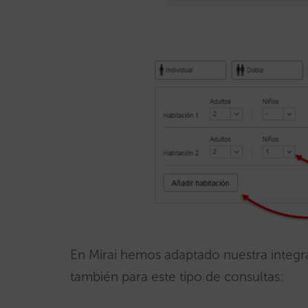
En Mirai hemos adaptado nuestra integra
también para este tipo de consultas: