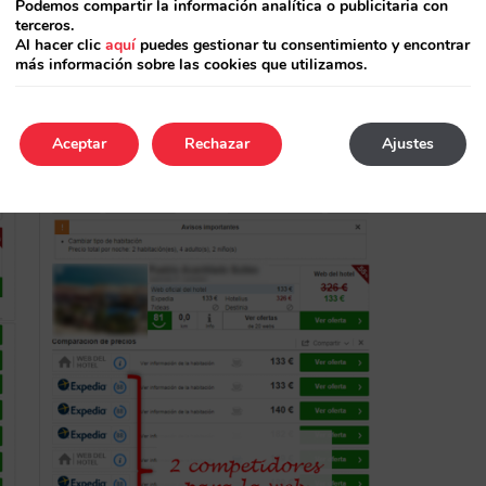
Podemos compartir la información analítica o publicitaria con
terceros.
Al hacer clic
aquí
puedes gestionar tu consentimiento y encontrar
más información sobre las cookies que utilizamos.
Aceptar
Rechazar
Ajustes