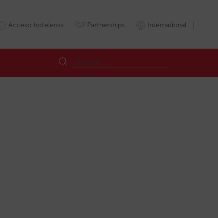
Acceso hoteleros
Partnerships
International