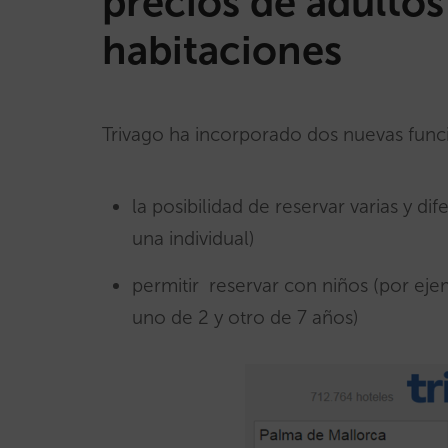
precios de adultos 
habitaciones
Trivago ha incorporado dos nuevas func
la posibilidad de reservar varias y d
una individual)
permitir reservar con niños (por eje
uno de 2 y otro de 7 años)