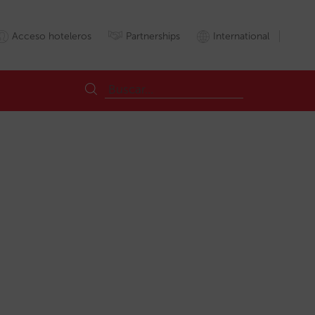
Acceso hoteleros
Partnerships
International