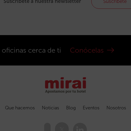
Suscríbete a nuestra newsletter
Suscríbete
ficinas cerca de ti
Conócelas
Que hacemos
Noticias
Blog
Eventos
Nosotros