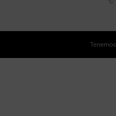
Tenemos o