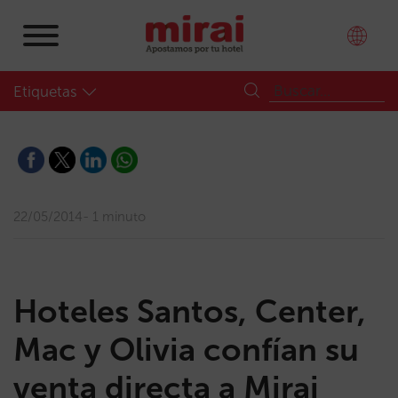
Etiquetas
22/05/2014
1 minuto
Hoteles Santos, Center,
Mac y Olivia confían su
venta directa a Mirai