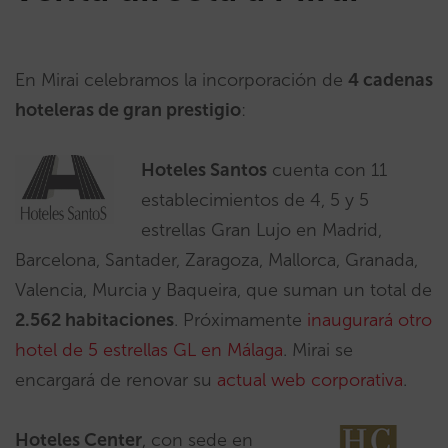
En Mirai celebramos la incorporación de
4 cadenas
hoteleras de gran prestigio
:
Hoteles Santos
cuenta con 11
establecimientos de 4, 5 y 5
estrellas Gran Lujo en Madrid,
Barcelona, Santader, Zaragoza, Mallorca, Granada,
Valencia, Murcia y Baqueira, que suman un total de
2.562 habitaciones
. Próximamente
inaugurará otro
hotel de 5 estrellas GL en Málaga
. Mirai se
encargará de renovar su
actual web corporativa
.
Hoteles Center
, con sede en