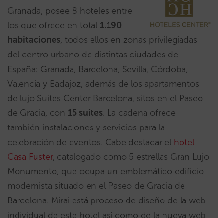
Granada, posee 8 hoteles entre
los que ofrece en total
1.190
habitaciones
, todos ellos en zonas privilegiadas
del centro urbano de distintas ciudades de
España: Granada, Barcelona, Sevilla, Córdoba,
Valencia y Badajoz, además de los apartamentos
de lujo Suites Center Barcelona, sitos en el Paseo
de Gracia, con
15 suites
. La cadena ofrece
también instalaciones y servicios para la
celebración de eventos. Cabe destacar el
hotel
Casa Fuster
, catalogado como 5 estrellas Gran Lujo
Monumento, que ocupa un emblemático edificio
modernista situado en el Paseo de Gracia de
Barcelona. Mirai está proceso de diseño de la web
individual de este hotel así como de la nueva web