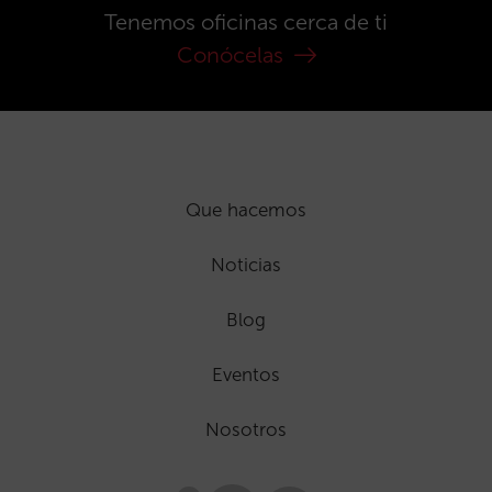
Tenemos oficinas cerca de ti
Conócelas
Que hacemos
Noticias
Blog
Eventos
Nosotros