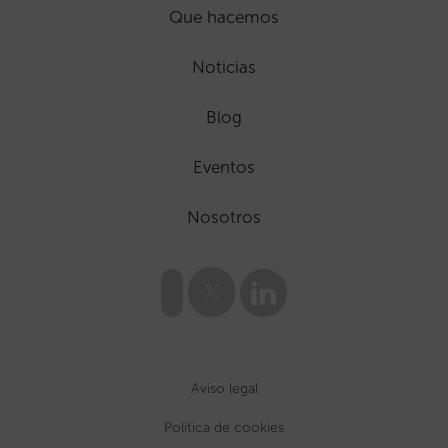
Que hacemos
Noticias
Blog
Eventos
Nosotros
Aviso legal
Política de cookies