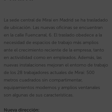
La sede central de Mirai en Madrid se ha trasladado
de ubicación. Las nuevas oficinas se encuentran
en la calle Fuencarral, 6. El traslado obedece a la
necesidad de espacios de trabajo más amplios
ante el crecimiento reciente de la empresa, tanto
en activididad como en empleados. Además, las
nuevas instalaciones mejoran el entorno de trabajo
de los 28 trabajadores actuales de Mirai: 500
metros cuadrados sin compartimentar,
equipamientos modernos y amplios ventanales
son algunas de sus características.
Nueva dirección: