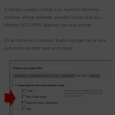
Si tienes creados
extras
con nuestro flamante
sistema, ahora, además, puedes hacer que tus
ofertas INCLUYAN algunos de esos extras.
En la oferta en cuestión, basta escoger de la lista
qué extra quieres que se incluya.