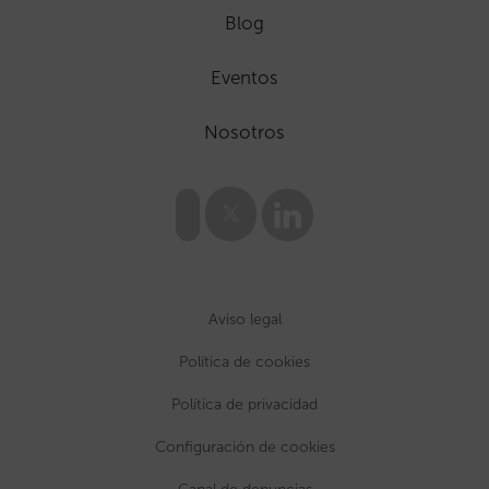
Blog
Eventos
Nosotros
Aviso legal
Política de cookies
Política de privacidad
Configuración de cookies