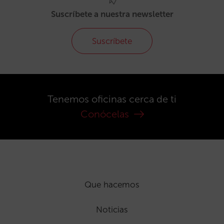
Suscríbete a nuestra newsletter
Suscríbete
Tenemos oficinas cerca de ti
Conócelas
Que hacemos
Noticias