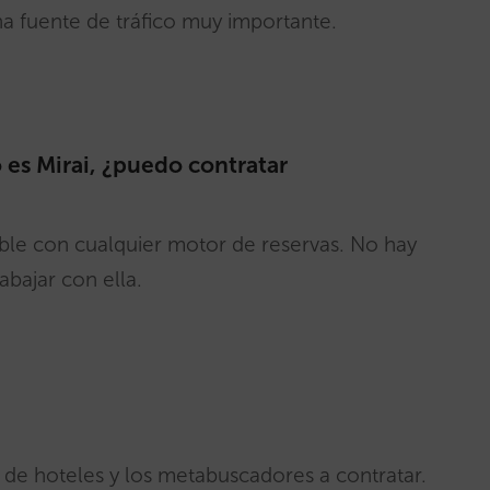
 fuente de tráfico muy importante.
es Mirai, ¿puedo contratar
ble con cualquier motor de reservas. No hay
abajar con ella.
de hoteles y los metabuscadores a contratar.