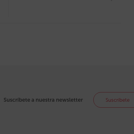
Suscríbete a nuestra newsletter
Suscríbete