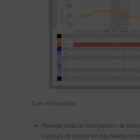
Con ello podrás:
Manejar toda la información de preci
claridad de precio en tus habitacio