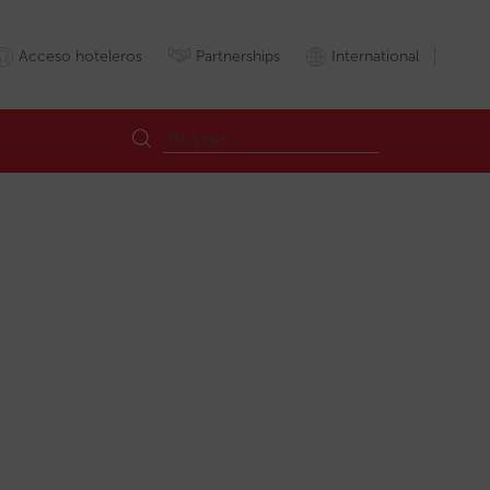
Acceso hoteleros
Partnerships
International