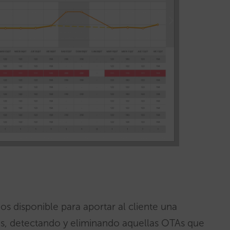
os disponible para aportar al cliente una
nes, detectando y eliminando aquellas OTAs que