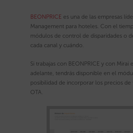
BEONPRICE
es una de las empresas líd
Management para hoteles. Con el tiemp
módulos de control de disparidades o d
cada canal y cuándo.
Si trabajas con BEONPRICE y con Mirai 
adelante, tendrás disponible en el mód
posibilidad de incorporar los precios de
OTA.