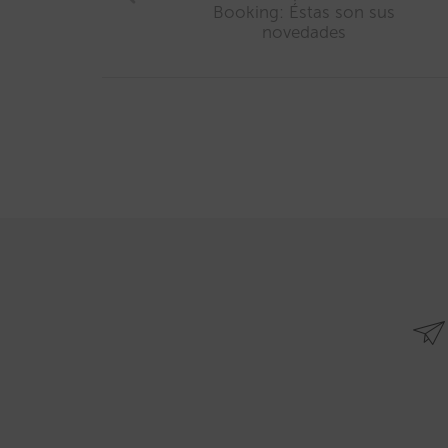
Booking: Éstas son sus
novedades