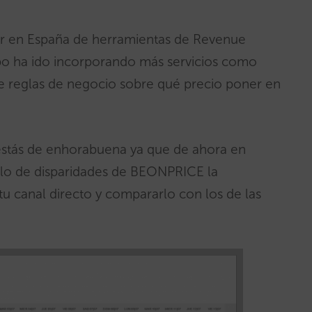
er en España de herramientas de Revenue
o ha ido incorporando más servicios como
e reglas de negocio sobre qué precio poner en
estás de enhorabuena ya que de ahora en
ulo de disparidades de BEONPRICE la
 tu canal directo y compararlo con los de las