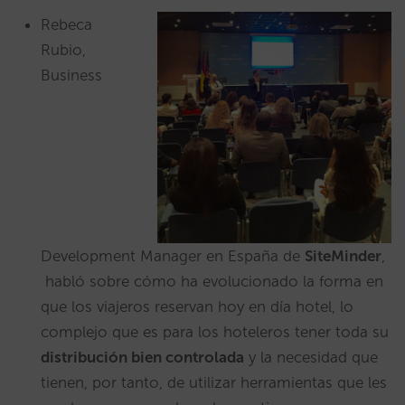
Rebeca
Rubio,
Business
Development Manager en España de
SiteMinder
,
habló sobre cómo ha evolucionado la forma en
que los viajeros reservan hoy en día hotel, lo
complejo que es para los hoteleros tener toda su
distribución bien controlada
y la necesidad que
tienen, por tanto, de utilizar herramientas que les