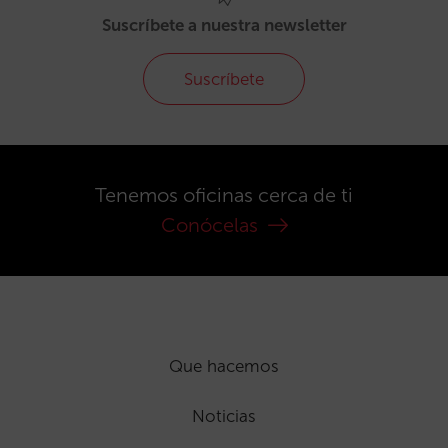
Suscríbete a nuestra newsletter
Suscríbete
Tenemos oficinas cerca de ti
Conócelas
Que hacemos
Noticias