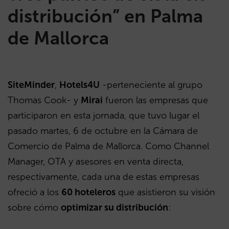
distribución” en Palma
de Mallorca
SiteMinder
,
Hotels4U
-perteneciente al grupo
Thomas Cook- y
Mirai
fueron las empresas que
participaron en esta jornada, que tuvo lugar el
pasado martes, 6 de octubre en la Cámara de
Comercio de Palma de Mallorca. Como Channel
Manager, OTA y asesores en venta directa,
respectivamente, cada una de estas empresas
ofreció a los
60 hoteleros
que asistieron su visión
sobre cómo
optimizar su distribución
: