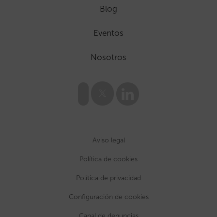
Blog
Eventos
Nosotros
Aviso legal
Política de cookies
Política de privacidad
Configuración de cookies
Canal de denuncias