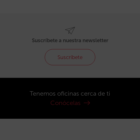
Suscríbete a nuestra newsletter
Suscríbete
Tenemos oficinas cerca de ti
Conócelas