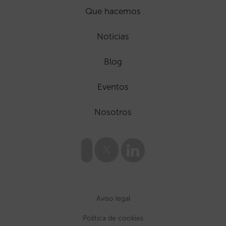
Que hacemos
Noticias
Blog
Eventos
Nosotros
Aviso legal
Política de cookies