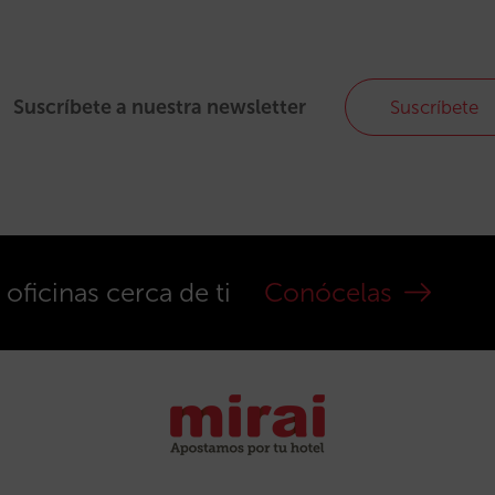
Suscríbete a nuestra newsletter
Suscríbete
ficinas cerca de ti
Conócelas