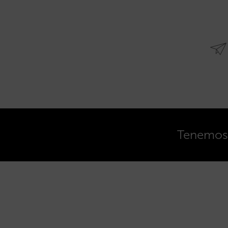
Tenemos o