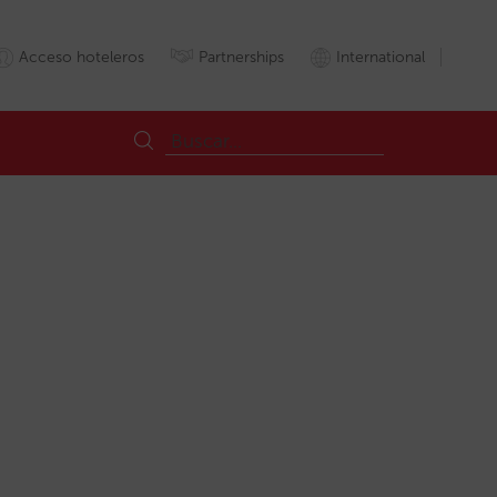
Acceso hoteleros
Partnerships
International