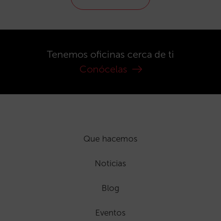
Tenemos oficinas cerca de ti
Conócelas
Que hacemos
Noticias
Blog
Eventos