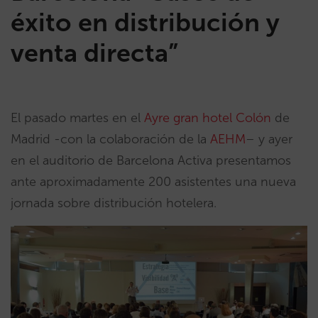
éxito en distribución y
venta directa”
El pasado martes en el
Ayre gran hotel Colón
de
Madrid -con la colaboración de la
AEHM
– y ayer
en el auditorio de Barcelona Activa presentamos
ante aproximadamente 200 asistentes una nueva
jornada sobre distribución hotelera.