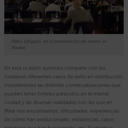
Pablo Delgado, en la presentación del martes en
Madrid
En esta ocasión quisimos compartir con los
hoteleros diferentes casos de éxito en distribución,
mostrándoles las distintas comercializaciones que
pueden tener hoteles parecidos en la misma
ciudad y las diversas realidades con las que en
Mirai nos encontramos: dificultades, experiencias
de cómo han evolucionado, resistencias, casos
prácticos que han funcionado, etc. El objetivo: