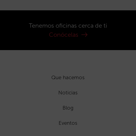
Tenemos oficinas cerca de ti
Conócelas
Que hacemos
Noticias
Blog
Eventos