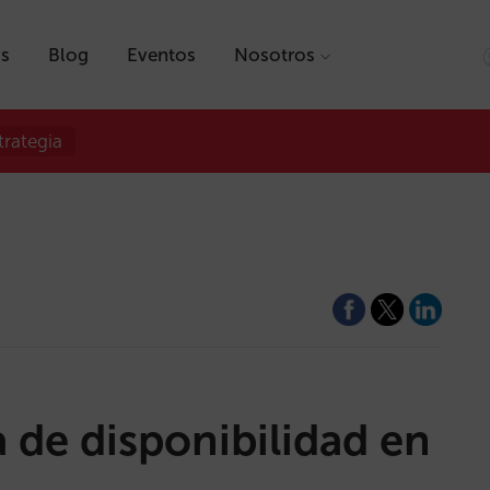
as
Blog
Eventos
Nosotros
trategia
 de disponibilidad en