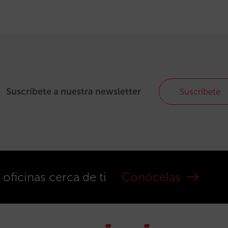
Suscríbete a nuestra newsletter
Suscríbete
ficinas cerca de ti
Conócelas