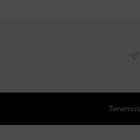
Tenemos o