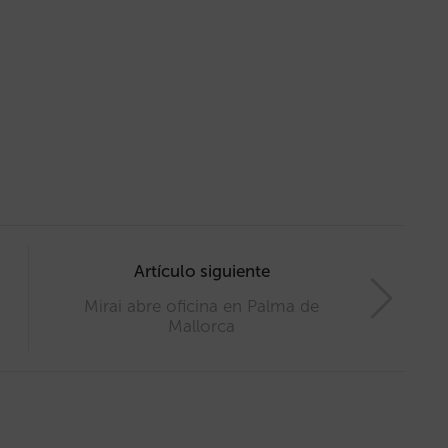
Artículo siguiente
Mirai abre oficina en Palma de
Mallorca