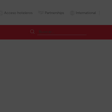
Acceso hoteleros
Partnerships
International