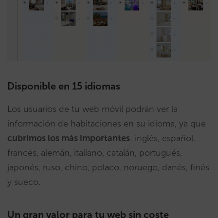
Disponible en 15 idiomas
Los usuarios de tu web móvil podrán ver la
información de habitaciones en su idioma, ya que
cubrimos los más importantes
: inglés, español,
francés, alemán, italiano, catalán, portugués,
japonés, ruso, chino, polaco, noruego, danés, finés
y sueco.
Un gran valor para tu web sin coste