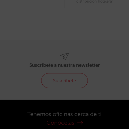
distribución hotelera”
Suscríbete a nuestra newsletter
Suscríbete
Tenemos oficinas cerca de ti
Conócelas