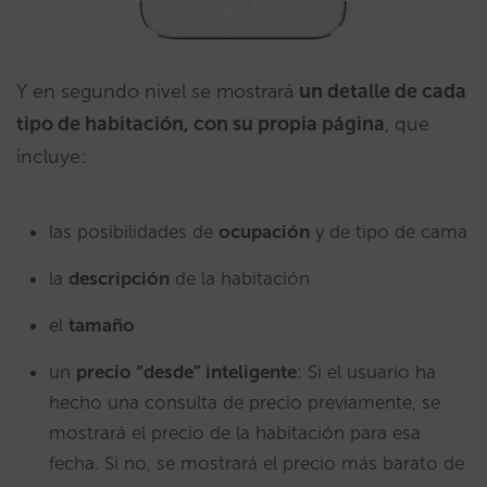
Y en segundo nivel se mostrará
un detalle de cada
tipo de habitación, con su propia página
, que
incluye:
las posibilidades de
ocupación
y de tipo de cama
la
descripción
de la habitación
el
tamaño
un
precio “desde” inteligente
: Si el usuario ha
hecho una consulta de precio previamente, se
mostrará el precio de la habitación para esa
fecha. Si no, se mostrará el precio más barato de