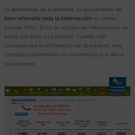
Al alimentarse de la extranet, es esecial tener allí
bien rellenada toda la información
así como
buenas fotos. Si no, la sección de habitaciones no
lucirá con todo su potencial. Cuanto más
completa sea la información en la extranet, más
completa será también la información que des a
tus usuarios.