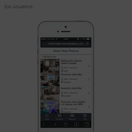
los usuarios: