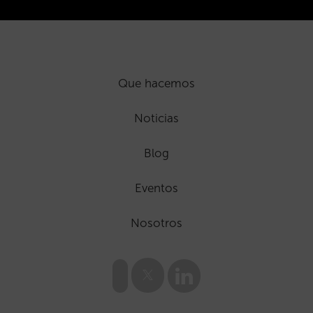
Que hacemos
Noticias
Blog
Eventos
Nosotros