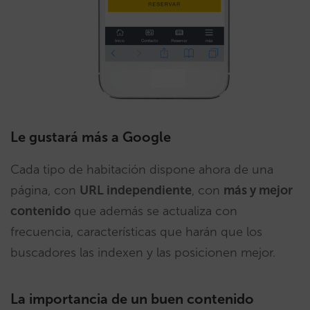
Le gustará más a Google
Cada tipo de habitación dispone ahora de una
página, con
URL independiente
, con
más y mejor
contenido
que además se actualiza con
frecuencia, características que harán que los
buscadores las indexen y las posicionen mejor.
La importancia de un buen contenido