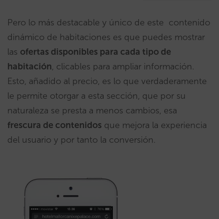
Pero lo más destacable y único de este contenido
dinámico de habitaciones es que puedes mostrar
las
ofertas disponibles para cada tipo de
habitación
, clicables para ampliar información.
Esto, añadido al precio, es lo que verdaderamente
le permite otorgar a esta sección, que por su
naturaleza se presta a menos cambios, esa
frescura de contenidos
que mejora la experiencia
del usuario y por tanto la conversión.