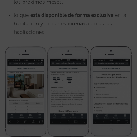
los próximos meses.
lo que
está disponible de forma exclusiva
en la
habitación y lo que es
común
a todas las
habitaciones