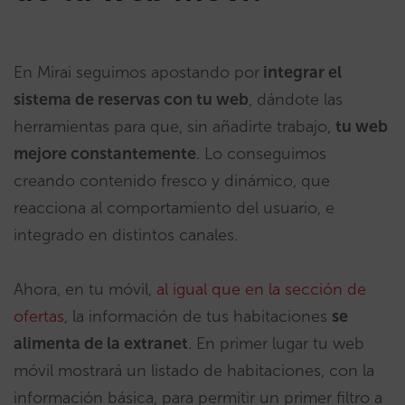
En Mirai seguimos apostando por
integrar el
sistema de reservas con tu web
, dándote las
herramientas para que, sin añadirte trabajo,
tu web
mejore constantemente
. Lo conseguimos
creando contenido fresco y dinámico, que
reacciona al comportamiento del usuario, e
integrado en distintos canales.
Ahora, en tu móvil,
al igual que en la sección de
ofertas
, la información de tus habitaciones
se
alimenta de la extranet
. En primer lugar tu web
móvil mostrará un listado de habitaciones, con la
información básica, para permitir un primer filtro a