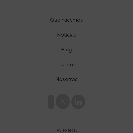
Que hacemos
Noticias
Blog
Eventos
Nosotros
Aviso legal