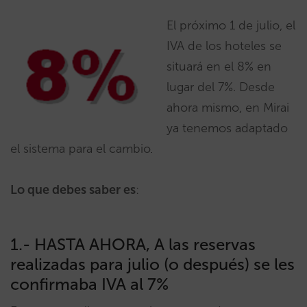
El próximo 1 de julio, el
IVA de los hoteles se
situará en el 8% en
lugar del 7%. Desde
ahora mismo, en Mirai
ya tenemos adaptado
el sistema para el cambio
.
Lo que debes saber es
:
1.- HASTA AHORA, A las reservas
realizadas para julio (o después) se les
confirmaba IVA al 7%