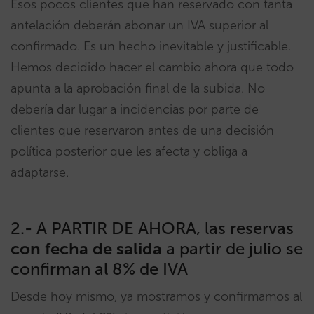
Esos pocos clientes que han reservado con tanta
antelación deberán abonar un IVA superior al
confirmado. Es un hecho inevitable y justificable.
Hemos decidido hacer el cambio ahora que todo
apunta a la aprobación final de la subida. No
debería dar lugar a incidencias por parte de
clientes que reservaron antes de una decisión
política posterior que les afecta y obliga a
adaptarse.
2.- A PARTIR DE AHORA, las reservas
con fecha de salida
a partir de julio se
confirman al 8% de IVA
Desde hoy mismo, ya mostramos y confirmamos al