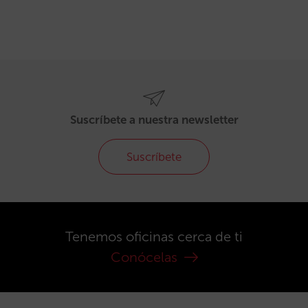
Suscríbete a nuestra newsletter
Suscríbete
Tenemos oficinas cerca de ti
Conócelas