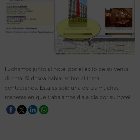
Luchamos junto al hotel por el éxito de su venta
directa. Si desea hablar sobre el tema,
contáctenos. Ésta es sólo una de las muchas
maneras en que trabajamos día a día por su hotel.