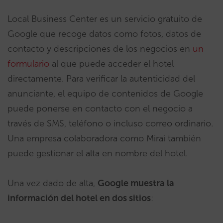
Local Business Center es un servicio gratuito de
Google que recoge datos como fotos, datos de
contacto y descripciones de los negocios en
un
formulario
al que puede acceder el hotel
directamente. Para verificar la autenticidad del
anunciante, el equipo de contenidos de Google
puede ponerse en contacto con el negocio a
través de SMS, teléfono o incluso correo ordinario.
Una empresa colaboradora como Mirai también
puede gestionar el alta en nombre del hotel.
Una vez dado de alta,
Google muestra la
información del hotel en dos sitios
: