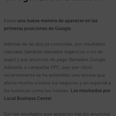
Existe
una nueva manera de aparecer en las
primeras posiciones de Google
.
Además de las dos ya conocidas, por resultados
naturales (también llamados orgánicos o no de
pago) y por anuncios de pago (llamados Google
Adwords o campañas PPC, pay-per-click),
recientemente se ha extendido una tercera que
afecta mucho a todos los negocios y en especial a
los turísticos como los hoteles:
Los resultados por
Local Business Center
.
Son los resultados que aparecen tras los anuncios