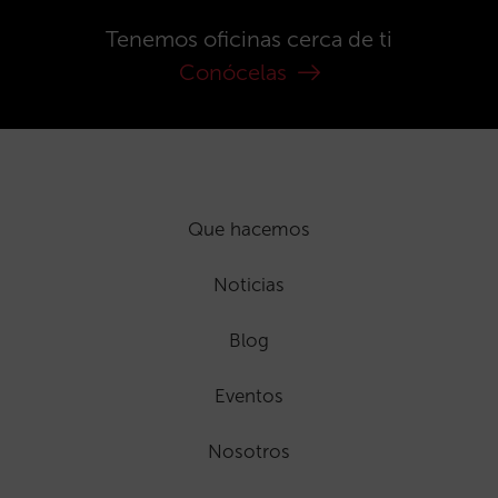
Tenemos oficinas cerca de ti
Conócelas
Que hacemos
Noticias
Blog
Eventos
Nosotros