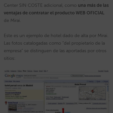
Center SIN COSTE adicional, como
una más de las
ventajas de contratar el producto WEB OFICIAL
de Mirai.
Este es un ejemplo de hotel dado de alta por Mirai.
Las fotos catalogadas como “del propietario de la
empresa” se distinguen de las aportadas por otros
sitios: