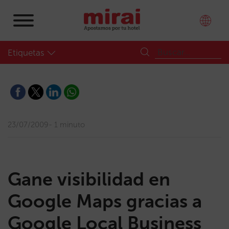
Etiquetas
23/07/2009
1 minuto
Gane visibilidad en
Google Maps gracias a
Google Local Business