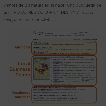
y antes de los naturales, al hacer una búsqueda de
un TIPO DE NEGOCIO + UN DESTINO (“
hotel
zaragoza
“, por ejemplo):