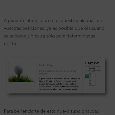
A partir de ahora, como respuesta a algunas de
vuestras peticiones, ya es posible que el usuario
seleccione un extra sólo para determinadas
noches.
Para beneficiarte de esta nueva funcionalidad,