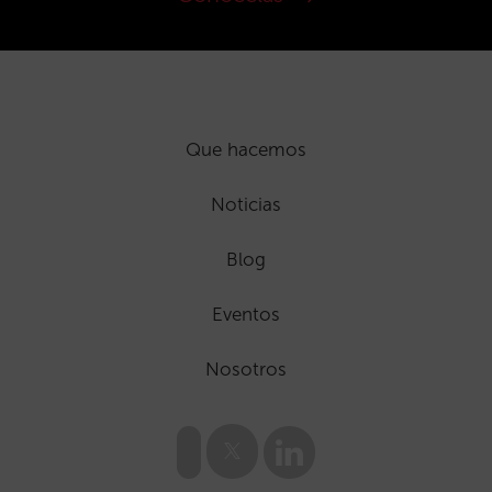
Que hacemos
Noticias
Blog
Eventos
Nosotros