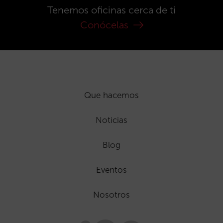
Tenemos oficinas cerca de ti
Conócelas
Que hacemos
Noticias
Blog
Eventos
Nosotros