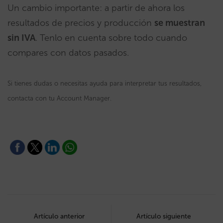
Un cambio importante: a partir de ahora los
resultados de precios y producción
se muestran
sin IVA
. Tenlo en cuenta sobre todo cuando
compares con datos pasados.
Si tienes dudas o necesitas ayuda para interpretar tus resultados,
contacta con tu Account Manager.
Post
navigation
Artículo anterior
Artículo siguiente