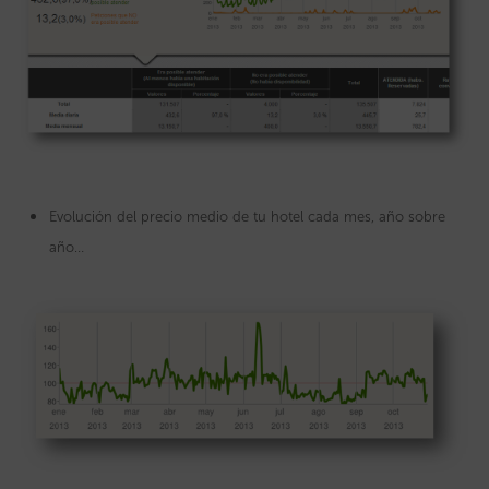
Evolución del precio medio de tu hotel cada mes, año sobre
año…