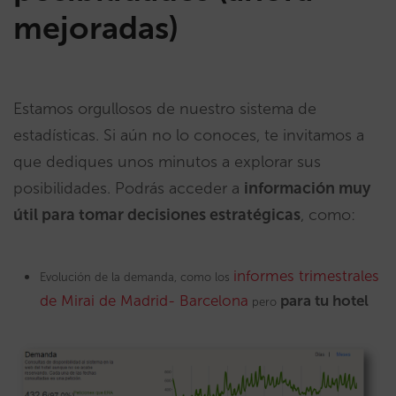
mejoradas)
Estamos orgullosos de nuestro sistema de
estadísticas. Si aún no lo conoces, te invitamos a
que dediques unos minutos a explorar sus
posibilidades. Podrás acceder a
información muy
útil para tomar decisiones estratégicas
, como:
informes trimestrales
Evolución de la demanda, como los
de Mirai de Madrid- Barcelona
para tu hotel
pero