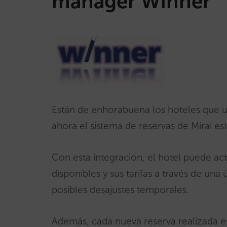
manager Winner
Están de enhorabuena los hoteles que u
ahora el sistema de reservas de Mirai e
Con esta integración, el hotel puede act
disponibles y sus tarifas a través de un
posibles desajustes temporales.
Además, cada nueva reserva realizada en