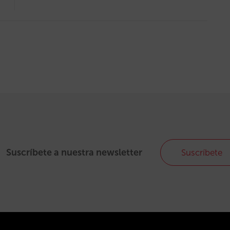
Suscríbete a nuestra newsletter
Suscríbete