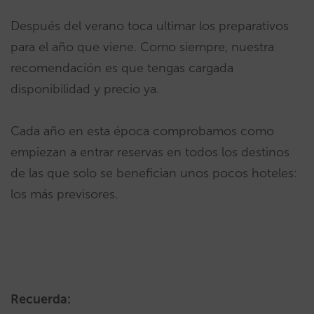
Después del verano toca ultimar los preparativos
para el año que viene. Como siempre, nuestra
recomendación es que tengas cargada
disponibilidad y precio ya.
Cada año en esta época comprobamos como
empiezan a entrar reservas en todos los destinos
de las que solo se benefician unos pocos hoteles:
los más previsores.
Recuerda: