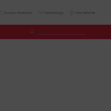
Acceso hoteleros
Partnerships
International