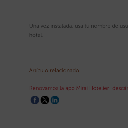
Una vez instalada, usa tu nombre de usu
hotel.
Artículo relacionado:
Renovamos la app Mirai Hotelier: descár