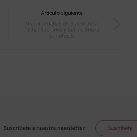
Artículo siguiente
Nueva ordenación automática
de habitaciones y tarifas: Ahora
por precio
Suscríbete a nuestra newsletter
Suscríbete