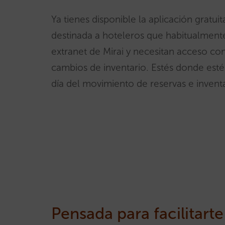
Ya tienes disponible la aplicación gratuit
destinada a hoteleros que habitualmente
extranet de Mirai y necesitan acceso con
cambios de inventario. Estés donde esté
día del movimiento de reservas e invent
Pensada para facilitarte