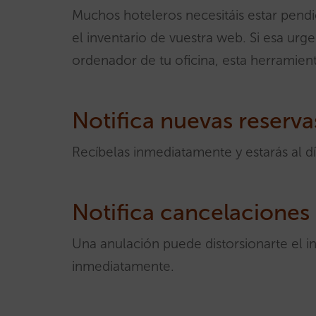
Muchos hoteleros necesitáis estar pen
el inventario de vuestra web. Si esa urge
ordenador de tu oficina, esta herramien
Notifica nuevas reserva
Recíbelas inmediatamente y estarás al d
Notifica cancelaciones
Una anulación puede distorsionarte el in
inmediatamente.