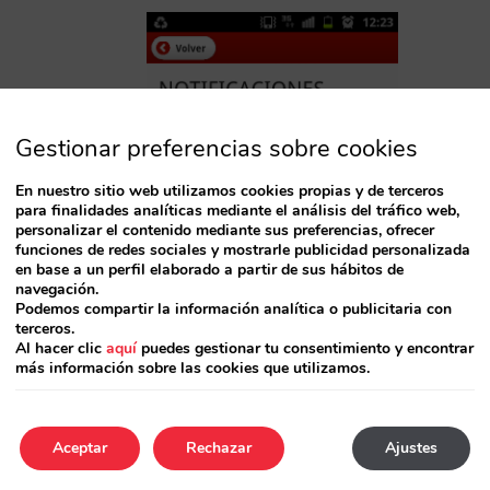
Gestionar preferencias sobre cookies
En nuestro sitio web utilizamos cookies propias y de terceros
para finalidades analíticas mediante el análisis del tráfico web,
personalizar el contenido mediante sus preferencias, ofrecer
funciones de redes sociales y mostrarle publicidad personalizada
en base a un perfil elaborado a partir de sus hábitos de
navegación.
Podemos compartir la información analítica o publicitaria con
terceros.
Al hacer clic
aquí
puedes gestionar tu consentimiento y encontrar
más información sobre las cookies que utilizamos.
Aceptar
Rechazar
Ajustes
Pantalla de configuración
en versión Android, que