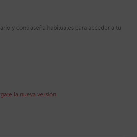
ario y contraseña habituales para acceder a tu
gate la nueva versión