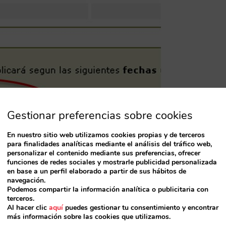
Gestionar preferencias sobre cookies
En nuestro sitio web utilizamos cookies propias y de terceros
para finalidades analíticas mediante el análisis del tráfico web,
personalizar el contenido mediante sus preferencias, ofrecer
funciones de redes sociales y mostrarle publicidad personalizada
en base a un perfil elaborado a partir de sus hábitos de
navegación.
Podemos compartir la información analítica o publicitaria con
terceros.
Al hacer clic
aquí
puedes gestionar tu consentimiento y encontrar
más información sobre las cookies que utilizamos.