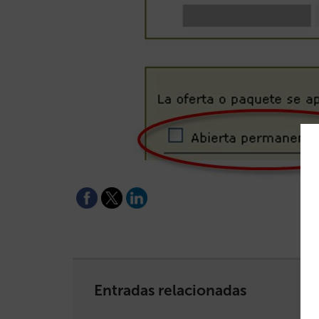
Entradas relacionadas