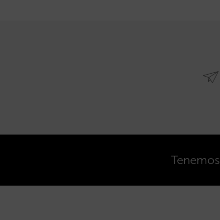
Tenemos o