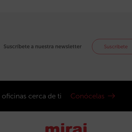
Suscríbete a nuestra newsletter
Suscríbete
ficinas cerca de ti
Conócelas