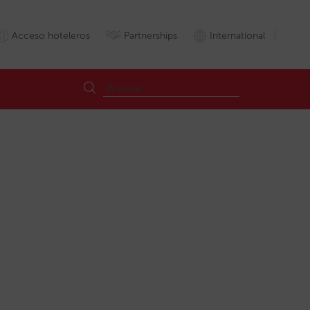
Acceso hoteleros
Partnerships
International