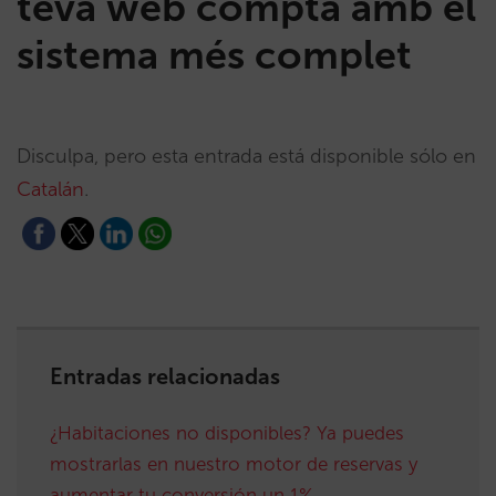
teva web compta amb el
sistema més complet
Disculpa, pero esta entrada está disponible sólo en
Catalán
.
Entradas relacionadas
¿Habitaciones no disponibles? Ya puedes
mostrarlas en nuestro motor de reservas y
aumentar tu conversión un 1%