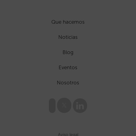
Que hacemos
Noticias
Blog
Eventos
Nosotros
Aviso legal