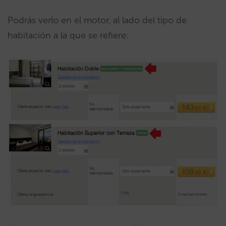
Podrás verlo en el motor, al lado del tipo de
habitación a la que se refiere: