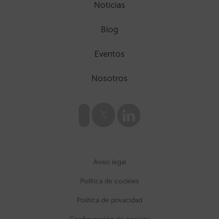
Noticias
Blog
Eventos
Nosotros
Aviso legal
Política de cookies
Política de privacidad