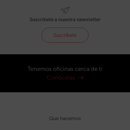
Suscríbete a nuestra newsletter
Suscríbete
Tenemos oficinas cerca de ti
Conócelas
Que hacemos