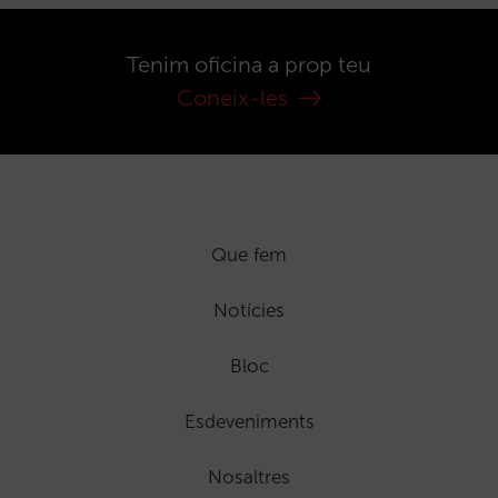
Tenim oficina a prop teu
Coneix-les
Que fem
Notícies
Bloc
Esdeveniments
Nosaltres