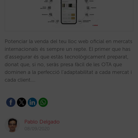
Potenciar la venda del teu lloc web oficial en mercats
internacionals és sempre un repte. El primer que has
d’assegurar és que estàs tecnològicament preparat,
donat que, si no, seràs presa fàcil de les OTA que
dominen a la perfecció l’adaptabilitat a cada mercat i
cada client.…
Pablo Delgado
08/09/2020