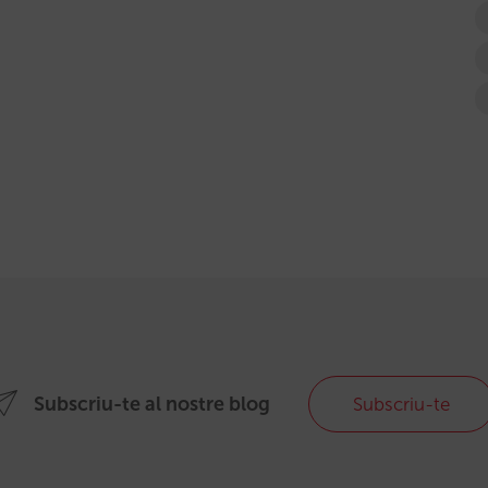
Subscriu-te al nostre blog
Subscriu-te