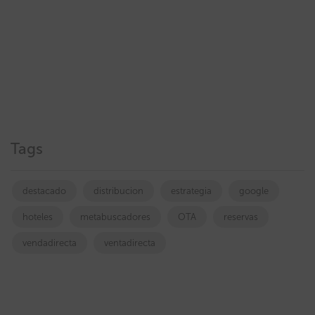
Tags
destacado
distribucion
estrategia
google
hoteles
metabuscadores
OTA
reservas
vendadirecta
ventadirecta