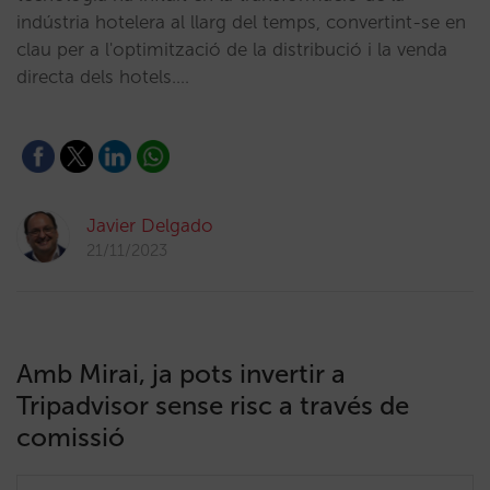
indústria hotelera al llarg del temps, convertint-se en
clau per a l'optimització de la distribució i la venda
directa dels hotels.…
Javier Delgado
21/11/2023
Amb Mirai, ja pots invertir a
Tripadvisor sense risc a través de
comissió