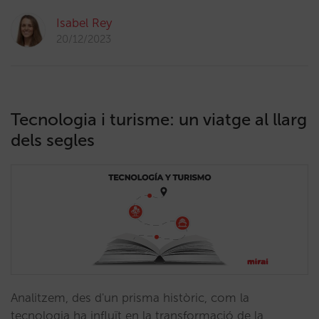
Isabel Rey
20/12/2023
Tecnologia i turisme: un viatge al llarg
dels segles
Analitzem, des d'un prisma històric, com la
tecnologia ha influït en la transformació de la