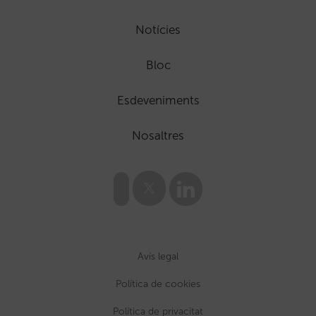
Notícies
Bloc
Esdeveniments
Nosaltres
Avís legal
Política de cookies
Política de privacitat