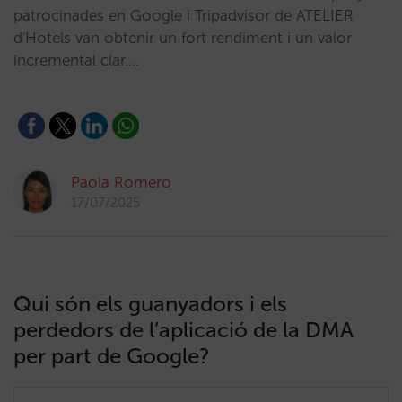
patrocinades en Google i Tripadvisor de ATELIER
d'Hotels van obtenir un fort rendiment i un valor
incremental clar.…
Paola Romero
17/07/2025
Qui són els guanyadors i els
perdedors de l’aplicació de la DMA
per part de Google?