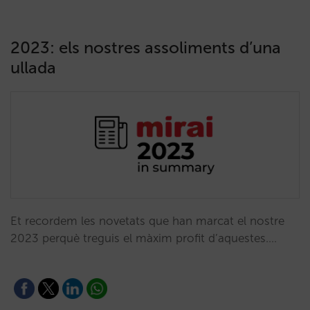
2023: els nostres assoliments d’una
ullada
Et recordem les novetats que han marcat el nostre
2023 perquè treguis el màxim profit d’aquestes.…