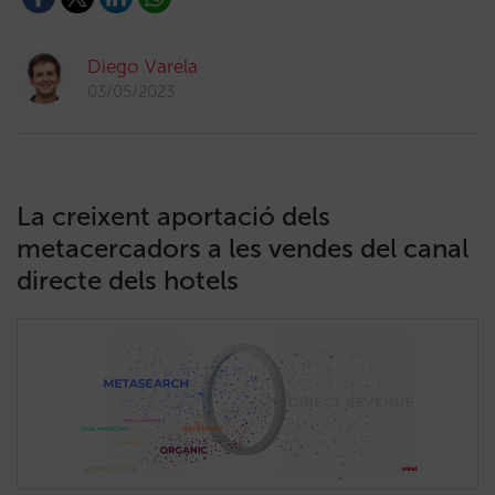
Diego Varela
03/05/2023
La creixent aportació dels
metacercadors a les vendes del canal
directe dels hotels