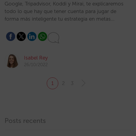
Google, Tripadvisor, Koddi y Mirai, te explicaremos
todo lo que hay que tener cuenta para jugar de
forma más inteligente tu estrategia en metas…
Isabel Rey
26/10/2022
1
2
3
Posts recents