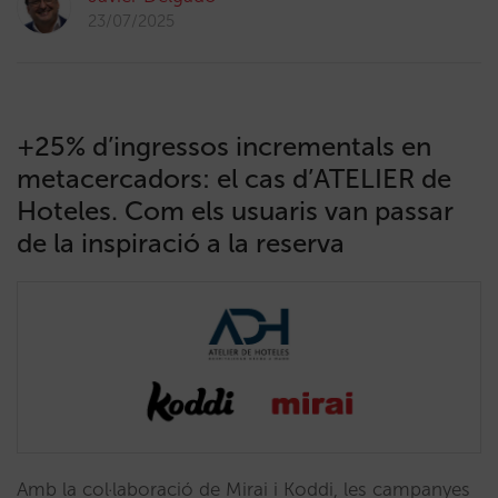
23/07/2025
+25% d’ingressos incrementals en
metacercadors: el cas d’ATELIER de
Hoteles. Com els usuaris van passar
de la inspiració a la reserva
Amb la col·laboració de Mirai i Koddi, les campanyes