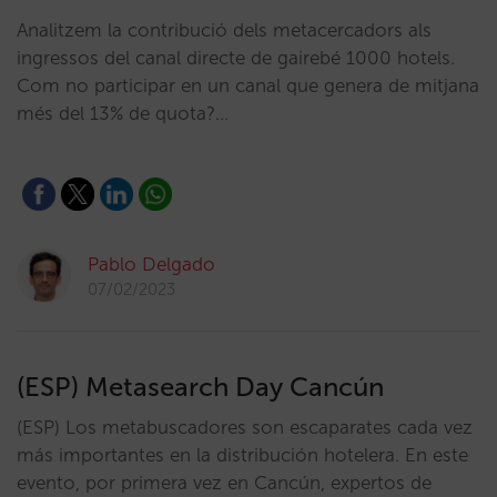
Analitzem la contribució dels metacercadors als
ingressos del canal directe de gairebé 1000 hotels.
Com no participar en un canal que genera de mitjana
més del 13% de quota?…
Pablo Delgado
07/02/2023
(ESP) Metasearch Day Cancún
(ESP) Los metabuscadores son escaparates cada vez
más importantes en la distribución hotelera. En este
evento, por primera vez en Cancún, expertos de