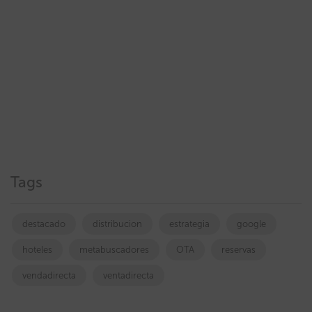
Tags
destacado
distribucion
estrategia
google
hoteles
metabuscadores
OTA
reservas
vendadirecta
ventadirecta