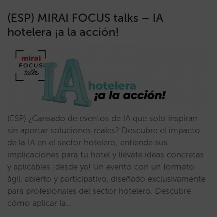
(ESP) MIRAI FOCUS talks – IA
hotelera ¡a la acción!
(ESP) ¿Cansado de eventos de IA que solo inspiran
sin aportar soluciones reales? Descubre el impacto
de la IA en el sector hotelero, entiende sus
implicaciones para tu hotel y llévate ideas concretas
y aplicables ¡desde ya! Un evento con un formato
ágil, abierto y participativo, diseñado exclusivamente
para profesionales del sector hotelero. Descubre
cómo aplicar la…