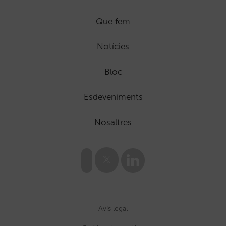
Que fem
Notícies
Bloc
Esdeveniments
Nosaltres
Avís legal