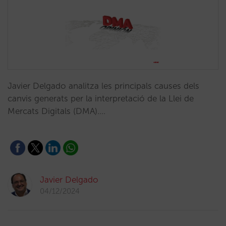
Javier Delgado analitza les principals causes dels
canvis generats per la interpretació de la Llei de
Mercats Digitals (DMA).…
Javier Delgado
04/12/2024