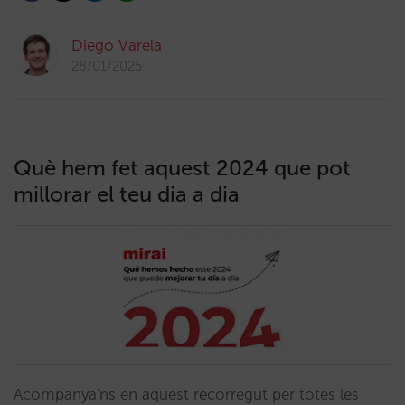
Diego Varela
28/01/2025
Què hem fet aquest 2024 que pot
millorar el teu dia a dia
Acompanya'ns en aquest recorregut per totes les