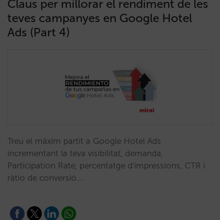
Claus per millorar el rendiment de les
teves campanyes en Google Hotel
Ads (Part 4)
Treu el màxim partit a Google Hotel Ads
incrementant la teva visibilitat, demanda,
Participation Rate, percentatge d'impressions, CTR i
ràtio de conversió.…