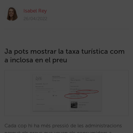
Isabel Rey
26/04/2022
Ja pots mostrar la taxa turística com
a inclosa en el preu
Cada cop hi ha més pressió de les administracions