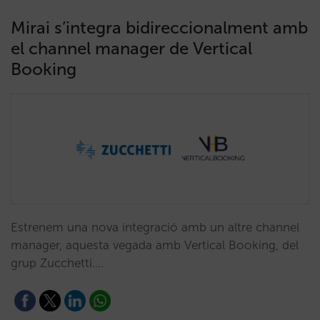
Mirai s’integra bidireccionalment amb
el channel manager de Vertical
Booking
Estrenem una nova integració amb un altre channel
manager, aquesta vegada amb Vertical Booking, del
grup Zucchetti.…