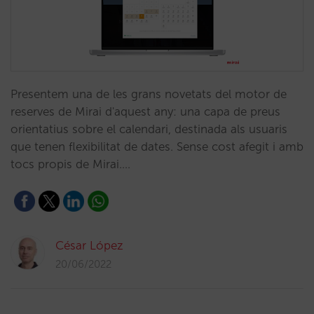
Presentem una de les grans novetats del motor de
reserves de Mirai d'aquest any: una capa de preus
orientatius sobre el calendari, destinada als usuaris
que tenen flexibilitat de dates. Sense cost afegit i amb
tocs propis de Mirai.…
César López
20/06/2022