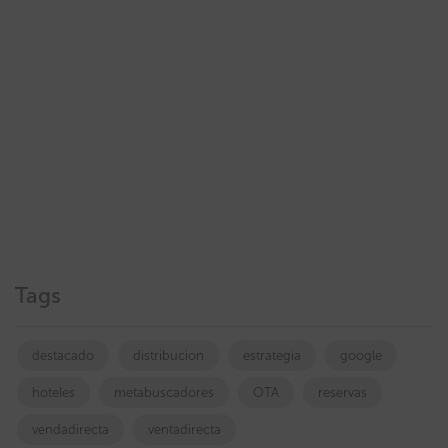
Tags
destacado
distribucion
estrategia
google
hoteles
metabuscadores
OTA
reservas
vendadirecta
ventadirecta