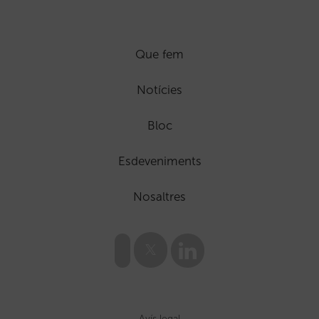
Que fem
Notícies
Bloc
Esdeveniments
Nosaltres
Avís legal