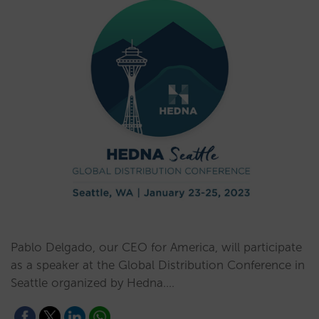
Pablo Delgado, our CEO for America, will participate
as a speaker at the Global Distribution Conference in
Seattle organized by Hedna.…