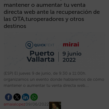
mantener o aumentar tu venta
directa web ante la recuperación de
las OTA,turoperadores y otros
destinos
(ESP) El jueves 9 de junio, de 9:30 a 11:00h.
organizamos un evento donde hablaremos de cómo
mantener o aumentar tu venta directa web.…
amaialopez
09/06/2022