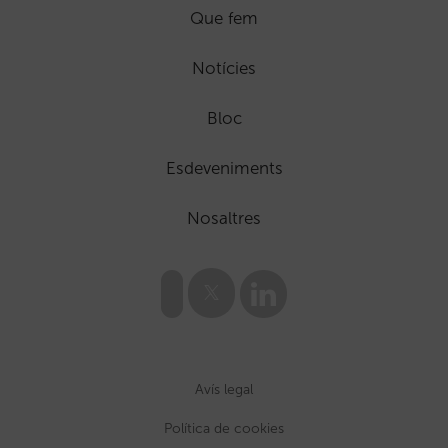
Que fem
Notícies
Bloc
Esdeveniments
Nosaltres
Avís legal
Política de cookies