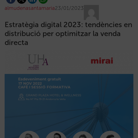
almudenasantamaria
23/01/2023
Estratègia digital 2023: tendències en
distribució per optimitzar la venda
directa