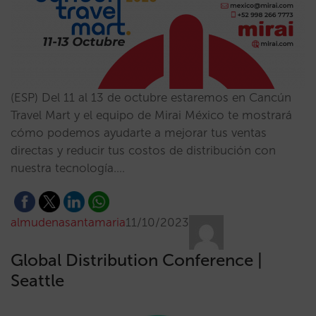
(ESP) Del 11 al 13 de octubre estaremos en Cancún
Travel Mart y el equipo de Mirai México te mostrará
cómo podemos ayudarte a mejorar tus ventas
directas y reducir tus costos de distribución con
nuestra tecnología.…
almudenasantamaria
11/10/2023
Global Distribution Conference |
Seattle