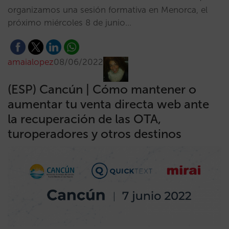
organizamos una sesión formativa en Menorca, el
próximo miércoles 8 de junio…
amaialopez
08/06/2022
(ESP) Cancún | Cómo mantener o
aumentar tu venta directa web ante
la recuperación de las OTA,
turoperadores y otros destinos