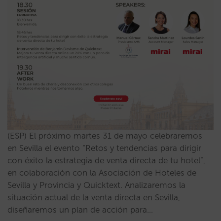
(ESP) El próximo martes 31 de mayo celebraremos
en Sevilla el evento “Retos y tendencias para dirigir
con éxito la estrategia de venta directa de tu hotel”,
en colaboración con la Asociación de Hoteles de
Sevilla y Provincia y Quicktext. Analizaremos la
situación actual de la venta directa en Sevilla,
diseñaremos un plan de acción para…