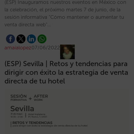
(ESP) Inauguramos nuestros eventos en México con
la celebración, el próximo martes 7 de junio, de la
sesión informativa "Cómo mantener o aumentar tu
venta directa web"…
amaialopez
07/06/2022
(ESP) Sevilla | Retos y tendencias para
dirigir con éxito la estrategia de venta
directa de tu hotel