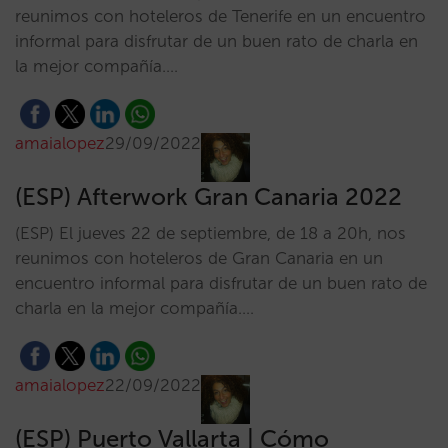
reunimos con hoteleros de Tenerife en un encuentro
informal para disfrutar de un buen rato de charla en
la mejor compañía.…
amaialopez
29/09/2022
(ESP) Afterwork Gran Canaria 2022
(ESP) El jueves 22 de septiembre, de 18 a 20h, nos
reunimos con hoteleros de Gran Canaria en un
encuentro informal para disfrutar de un buen rato de
charla en la mejor compañía.…
amaialopez
22/09/2022
(ESP) Puerto Vallarta | Cómo