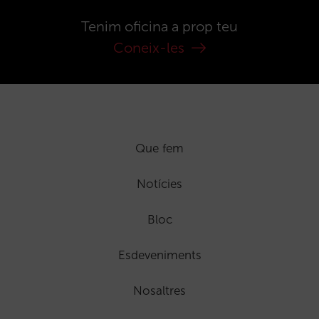
Tenim oficina a prop teu
Coneix-les
Que fem
Notícies
Bloc
Esdeveniments
Nosaltres