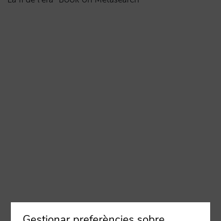
Gestionar preferències sobre