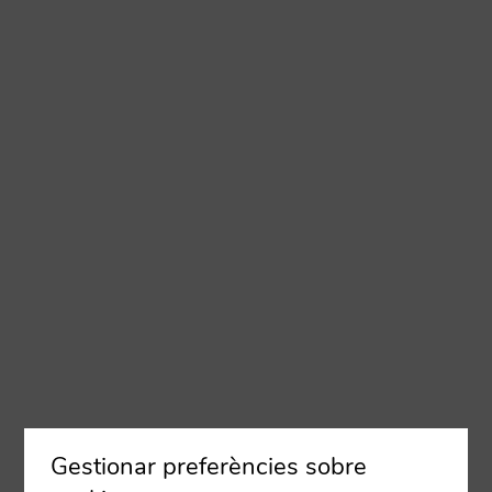
Gestionar preferències sobre