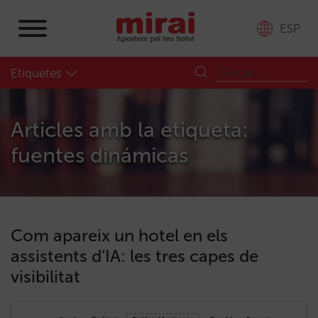
ESP
Etiquetes
Articles amb la etiqueta:
fuentes dinámicas
Com apareix un hotel en els
assistents d’IA: les tres capes de
visibilitat