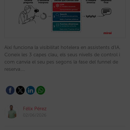
Així funciona la visibilitat hotelera en assistents d'IA.
Coneix les 3 capes clau, els seus nivells de control i
com canvia el seu pes segons la fase del funnel de
reserva.…
Félix Pérez
02/06/2026