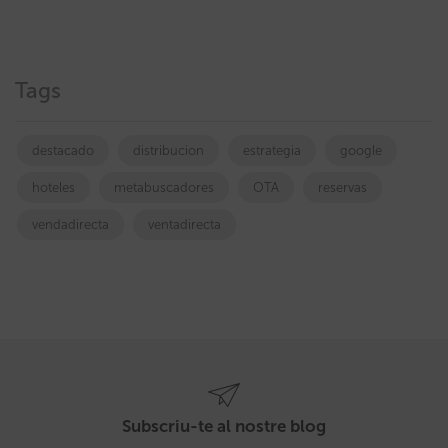
Tags
destacado
distribucion
estrategia
google
hoteles
metabuscadores
OTA
reservas
vendadirecta
ventadirecta
Subscriu-te al nostre blog