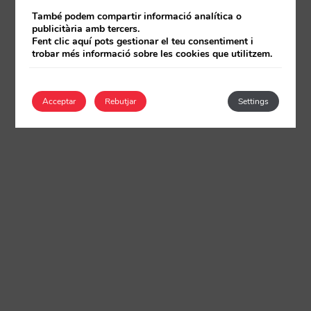
També podem compartir informació analítica o
publicitària amb tercers.
Fent clic aquí pots gestionar el teu consentiment i
trobar més informació sobre les cookies que utilitzem.
Acceptar
Rebutjar
Settings