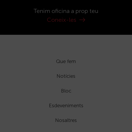
Tenim oficina a prop teu
Coneix-les
Que fem
Notícies
Bloc
Esdeveniments
Nosaltres