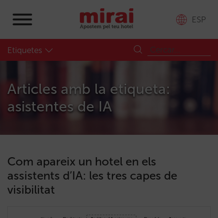
ESP
Etiquetes
Articles amb la etiqueta:
asistentes de IA
Com apareix un hotel en els
assistents d’IA: les tres capes de
visibilitat