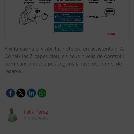
Així funciona la visibilitat hotelera en assistents d'IA.
Coneix les 3 capes clau, els seus nivells de control i
com canvia el seu pes segons la fase del funnel de
reserva.…
Félix Pérez
02/06/2026