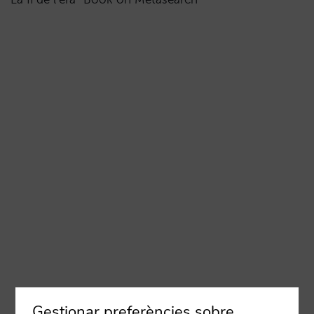
Gestionar preferències sobre