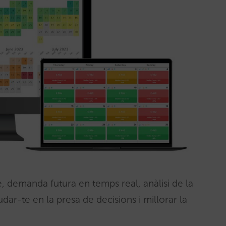
, demanda futura en temps real, anàlisi de la
ar-te en la presa de decisions i millorar la