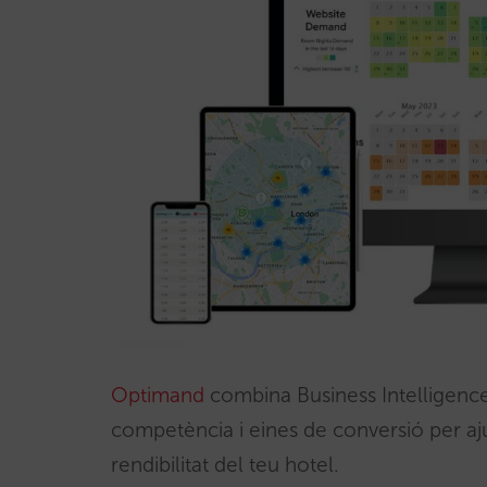
Optimand
combina Business Intelligence
competència i eines de conversió per ajud
rendibilitat del teu hotel.