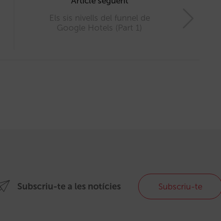
Article següent
Els sis nivells del funnel de
Google Hotels (Part 1)
Subscriu-te a les notícies
Subscriu-te