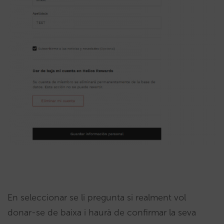
En seleccionar se li pregunta si realment vol
donar-se de baixa i haurà de confirmar la seva