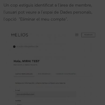
Un cop estiguis identificat a l’àrea de membre,
l’usuari pot veure a l’espai de Dades personals,
l’opció “Eliminar el meu compte”.