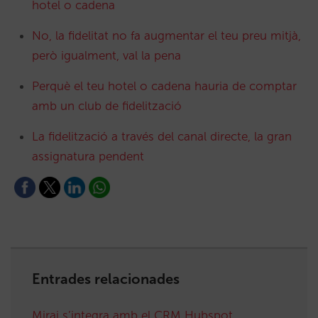
hotel o cadena
No, la fidelitat no fa augmentar el teu preu mitjà,
però igualment, val la pena
Perquè el teu hotel o cadena hauria de comptar
amb un club de fidelització
La fidelització a través del canal directe, la gran
assignatura pendent
Entrades relacionades
Mirai s’integra amb el CRM Hubspot