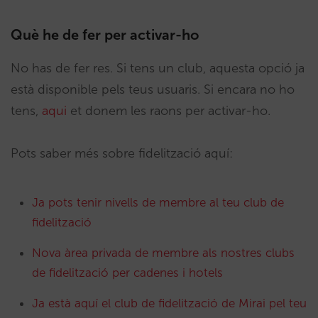
Què he de fer per activar-ho
No has de fer res. Si tens un club, aquesta opció ja
està disponible pels teus usuaris. Si encara no ho
tens,
aqui
et donem les raons per activar-ho.
Pots saber més sobre fidelització aquí:
Ja pots tenir nivells de membre al teu club de
fidelització
Nova àrea privada de membre als nostres clubs
de fidelització per cadenes i hotels
Ja està aquí el club de fidelització de Mirai pel teu