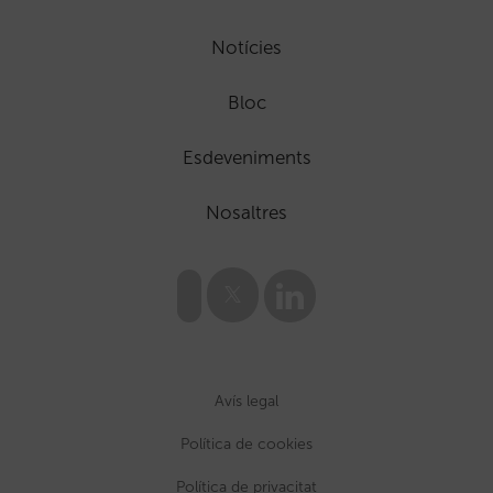
Notícies
Bloc
Esdeveniments
Nosaltres
Avís legal
Política de cookies
Política de privacitat