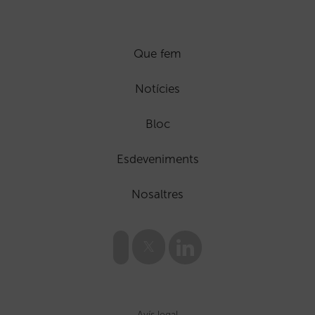
Que fem
Notícies
Bloc
Esdeveniments
Nosaltres
Avís legal