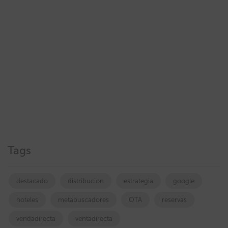
Tags
destacado
distribucion
estrategia
google
hoteles
metabuscadores
OTA
reservas
vendadirecta
ventadirecta