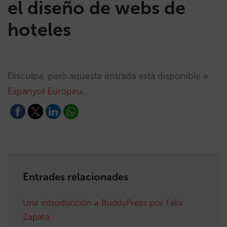
el diseño de webs de
hoteles
Disculpa, però aquesta entrada està disponible a
Espanyol Europeu
.
Entrades relacionades
Una introducción a BuddyPress por Félix
Zapata