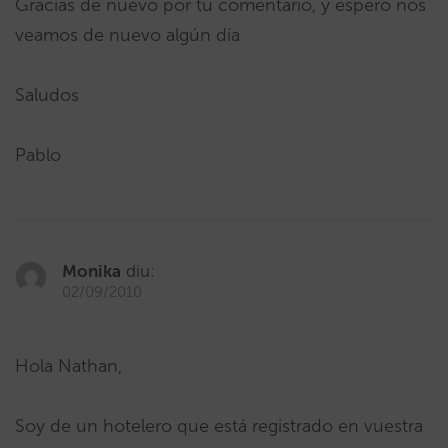
Gracias de nuevo por tu comentario, y espero nos
veamos de nuevo algún día
Saludos
Pablo
Monika
diu:
02/09/2010
Hola Nathan,
Soy de un hotelero que está registrado en vuestra