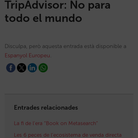
TripAdvisor: No para
todo el mundo
Disculpa, però aquesta entrada està disponible a
Espanyol Europeu
.
Entrades relacionades
La fi de l’era “Book on Metasearch”
Les 6 peces de l’ecosistema de venda directa