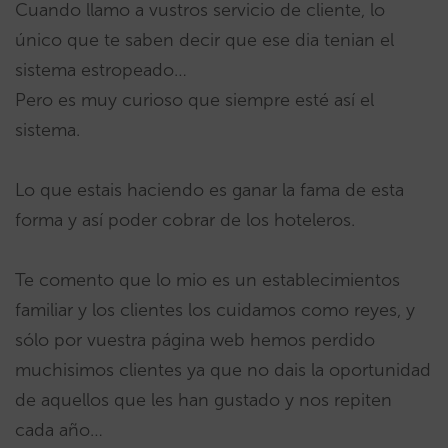
Cuando llamo a vustros servicio de cliente, lo
único que te saben decir que ese dia tenian el
sistema estropeado…
Pero es muy curioso que siempre esté así el
sistema.
Lo que estais haciendo es ganar la fama de esta
forma y así poder cobrar de los hoteleros.
Te comento que lo mio es un establecimientos
familiar y los clientes los cuidamos como reyes, y
sólo por vuestra página web hemos perdido
muchisimos clientes ya que no dais la oportunidad
de aquellos que les han gustado y nos repiten
cada año…