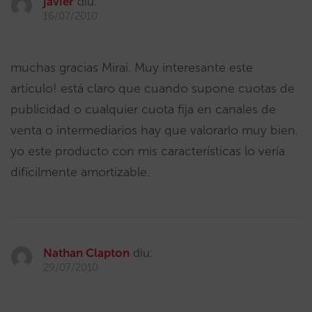
javier
diu:
16/07/2010
muchas gracias Mirai. Muy interesante este
artículo! está claro que cuando supone cuotas de
publicidad o cualquier cuota fija en canales de
venta o intermediarios hay que valorarlo muy bien.
yo este producto con mis características lo vería
difícilmente amortizable.
Nathan Clapton
diu:
29/07/2010