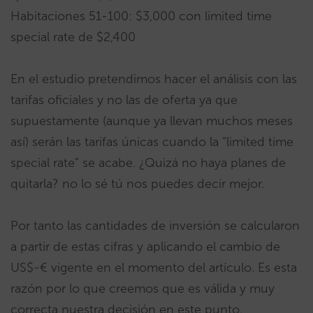
Habitaciones 51-100: $3,000 con limited time
special rate de $2,400
En el estudio pretendimos hacer el análisis con las
tarifas oficiales y no las de oferta ya que
supuestamente (aunque ya llevan muchos meses
así) serán las tarifas únicas cuando la “limited time
special rate” se acabe. ¿Quizá no haya planes de
quitarla? no lo sé tú nos puedes decir mejor.
Por tanto las cantidades de inversión se calcularon
a partir de estas cifras y aplicando el cambio de
US$-€ vigente en el momento del artículo. Es esta
razón por lo que creemos que es válida y muy
correcta nuestra decisión en este punto.