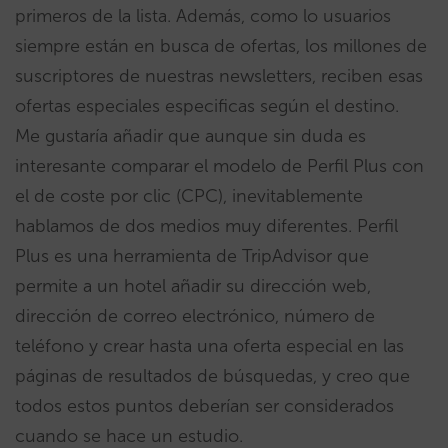
primeros de la lista. Además, como lo usuarios
siempre están en busca de ofertas, los millones de
suscriptores de nuestras newsletters, reciben esas
ofertas especiales especificas según el destino.
Me gustaría añadir que aunque sin duda es
interesante comparar el modelo de Perfil Plus con
el de coste por clic (CPC), inevitablemente
hablamos de dos medios muy diferentes. Perfil
Plus es una herramienta de TripAdvisor que
permite a un hotel añadir su dirección web,
dirección de correo electrónico, número de
teléfono y crear hasta una oferta especial en las
páginas de resultados de búsquedas, y creo que
todos estos puntos deberían ser considerados
cuando se hace un estudio.