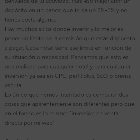
derivados de tu actividad. Para eso mejor abrir un
depósito en un banco que te da un 2%-3% y no
tienes coste alguno.
Hay muchos sitios donde invertir y lo mejor es
poner un límite de la comisión que estás dispuesto
a pagar. Cada hotel tiene ese límite en función de
su situación o necesidad. Pensamos que esto es
una realidad para cualquier hotel y para cualquier
inversión ya sea en CPC, perfil plus, SEO o prensa
escrita.
Lo único que hemos intentado es comparar dos
cosas que aparentemente son diferentes pero que
en el fondo es lo mismo: “inversión en venta
directa por mi web”