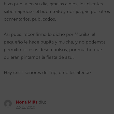
hizo pupita en su dia, gracias a dios, los clientes
saben apreciar el buen trato y nos juzgan por otros
comentarios, publicados,
Asi pues, reconfirmo lo dicho por Monika, al
pequeño le hace pupita y mucha, y no podemos
permitirnos esos desembolsos, por mucho que
quieran pintarnos la fiesta de azul.
Hay crisis señores de Trip, o no les afecta?
Nona Mills
diu:
22/12/2010