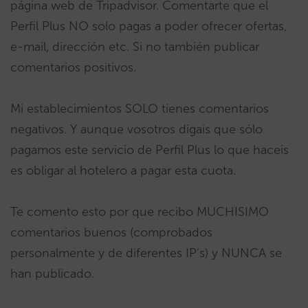
página web de Tripadvisor. Comentarte que el
Perfil Plus NO solo pagas a poder ofrecer ofertas,
e-mail, dirección etc. Si no también publicar
comentarios positivos.
Mi establecimientos SOLO tienes comentarios
negativos. Y aunque vosotros digais que sólo
pagamos este servicio de Perfil Plus lo que haceis
es obligar al hotelero a pagar esta cuota.
Te comento esto por que recibo MUCHISIMO
comentarios buenos (comprobados
personalmente y de diferentes IP’s) y NUNCA se
han publicado.