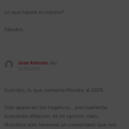
Lo que haceis es injusto!!
Saludos,
Jose Antonio
diu:
21/09/2010
Suscribo, lo que comenta Monika, al 100%.
Solo aparecen los negativos, , precisamente,
buscando afiliacion, es mi opinion claro.
Nosotros solo tenemos un comentario que nos