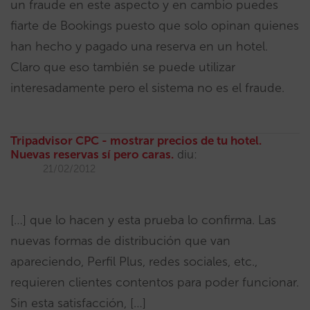
un fraude en este aspecto y en cambio puedes
fiarte de Bookings puesto que solo opinan quienes
han hecho y pagado una reserva en un hotel.
Claro que eso también se puede utilizar
interesadamente pero el sistema no es el fraude.
Tripadvisor CPC - mostrar precios de tu hotel.
Nuevas reservas sí pero caras.
diu:
21/02/2012
[…] que lo hacen y esta prueba lo confirma. Las
nuevas formas de distribución que van
apareciendo, Perfil Plus, redes sociales, etc.,
requieren clientes contentos para poder funcionar.
Sin esta satisfacción, […]