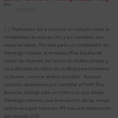
diu:
17/10/2011
[…] TripAdvisor dió a conocer un estudio sobre la
rentabilidad de esta acción y los resultado son
espectaculares. Por otra parte un competidor de
Flamingo Hotelier, la empresa Mirai España de
motor de reservas, ha hecho un análisis propio y
ha publicado los datos en su Blog para Hoteleros
es bueno, conocer ambos estudios. Aunque
nosotros apostamos por contratar el Perfil Plus
Bussines Listings para un hotel y es que desde
Flamingo creemos que la evolución de las ventas
online va a girar hacia los IPS tras una maduración
del modelo OTA