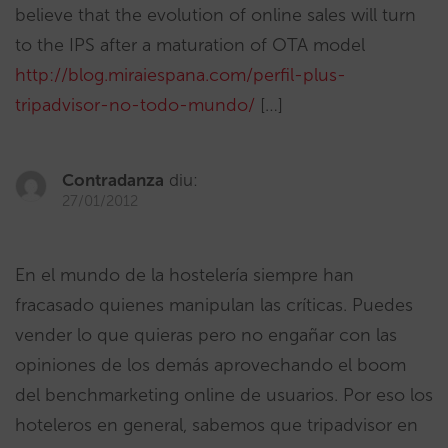
believe that the evolution of online sales will turn
to the IPS after a maturation of OTA model
http://blog.miraiespana.com/perfil-plus-
tripadvisor-no-todo-mundo/
[…]
Contradanza
diu:
27/01/2012
En el mundo de la hostelería siempre han
fracasado quienes manipulan las críticas. Puedes
vender lo que quieras pero no engañar con las
opiniones de los demás aprovechando el boom
del benchmarketing online de usuarios. Por eso los
hoteleros en general, sabemos que tripadvisor en