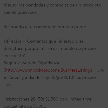
discutir las bondades y carencias de un producto
sea de quien sea.
Respondo a tu comentario punto a punto.
@Precios – Comentas que “el estudio es
defectuso porque utiliza un modelo de precios
incorrecto”
Según la web de TripAdvisor
(
http://www.tripadvisor.com/BusinessListings
– link
a “Rates” y a día de hoy 30/jul/2010) los precios
son:
Habitaciones 26-50: $1,500 con limited time
special rate de $1,200