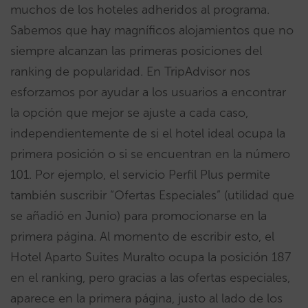
muchos de los hoteles adheridos al programa.
Sabemos que hay magníficos alojamientos que no
siempre alcanzan las primeras posiciones del
ranking de popularidad. En TripAdvisor nos
esforzamos por ayudar a los usuarios a encontrar
la opción que mejor se ajuste a cada caso,
independientemente de si el hotel ideal ocupa la
primera posición o si se encuentran en la número
101. Por ejemplo, el servicio Perfil Plus permite
también suscribir “Ofertas Especiales” (utilidad que
se añadió en Junio) para promocionarse en la
primera página. Al momento de escribir esto, el
Hotel Aparto Suites Muralto ocupa la posición 187
en el ranking, pero gracias a las ofertas especiales,
aparece en la primera página, justo al lado de los