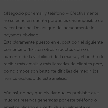
@Negocio por email y teléfono – Efectivamente,
no se tiene en cuenta porque es casi imposible de
hacer tracking. De ahí que deliberadamente lo
hayamos obviado.
Está claramente puesto en el post con el siguiente
comentario “Existen otros aspectos como el
aumento de la visibilidad de la marca y el hecho de
recibir más emails y más llamadas de clientes pero,
como ambos son bastante difíciles de medir, los
hemos excluido de este análisis.”
Aún así, no hay que olvidar que es problabe que
muchas reservas generadas por este teléfono o
email publicado en Perfil Plus igualmente se