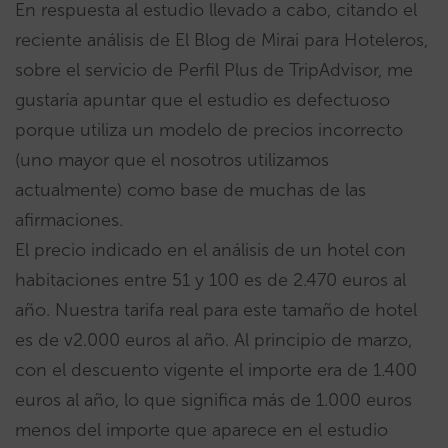
En respuesta al estudio llevado a cabo, citando el
reciente análisis de El Blog de Mirai para Hoteleros,
sobre el servicio de Perfil Plus de TripAdvisor, me
gustaría apuntar que el estudio es defectuoso
porque utiliza un modelo de precios incorrecto
(uno mayor que el nosotros utilizamos
actualmente) como base de muchas de las
afirmaciones.
El precio indicado en el análisis de un hotel con
habitaciones entre 51 y 100 es de 2.470 euros al
año. Nuestra tarifa real para este tamaño de hotel
es de v2.000 euros al año. Al principio de marzo,
con el descuento vigente el importe era de 1.400
euros al año, lo que significa más de 1.000 euros
menos del importe que aparece en el estudio