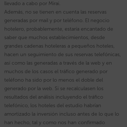
llevado a cabo por Mirai.
Además, no se tienen en cuenta las reservas
generadas por mail y por teléfono. El negocio
hotelero, probablemente, estaría encantado de
saber que muchos establecimientos, desde
grandes cadenas hoteleras a pequeños hoteles,
hacen un seguimiento de sus reservas telefónicas,
así como las generadas a través de la web y en
muchos de los casos el tráfico generado por
teléfono ha sido por lo menos el doble del
generado por la web. Si se recalculasen los
resultados del análisis incluyendo el tráfico
telefónico, los hoteles del estudio habrían
amortizado la inversión incluso antes de lo que lo
han hecho, tal y como nos han confirmado