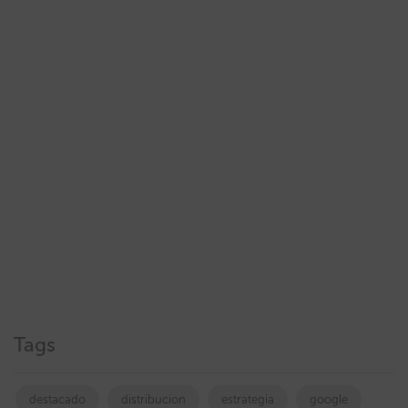
Tags
destacado
distribucion
estrategia
google