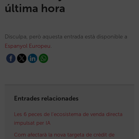
última hora
Disculpa, però aquesta entrada està disponible a
Espanyol Europeu
.
Entrades relacionades
Les 6 peces de l’ecosistema de venda directa
impulsat per IA
Com afectarà la nova targeta de crèdit de