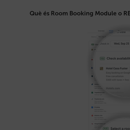
Què és Room Booking Module o R