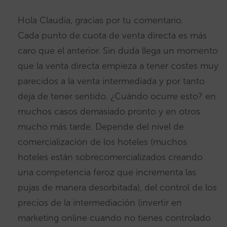
Hola Claudia, gracias por tu comentario.
Cada punto de cuota de venta directa es más
caro que el anterior. Sin duda llega un momento
que la venta directa empieza a tener costes muy
parecidos a la venta intermediada y por tanto
deja de tener sentido. ¿Cuándo ocurre esto? en
muchos casos demasiado pronto y en otros
mucho más tarde. Depende del nivel de
comercialización de los hoteles (muchos
hoteles están sobrecomercializados creando
una competencia feroz que incrementa las
pujas de manera desorbitada), del control de los
precios de la intermediación (invertir en
marketing online cuando no tienes controlado