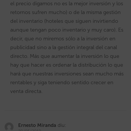
el precio digamos no es la mejor inversión y los
retornos sufren mucho) o de la misma gestión
del inventario (hoteles que siguen invirtiendo
aunque tengan poco inventario y muy caro). Es
decir, que no miremos sólo a la inversión en
publicidad sino a la gestión integral del canal
directo. Más que aumentar la inversión lo que
hay que hacer es ordenar la distribución lo que
hará que nuestras inversiones sean mucho más
rentables y siga teniendo sentido crecer en
venta directa.
Ernesto Miranda
diu: