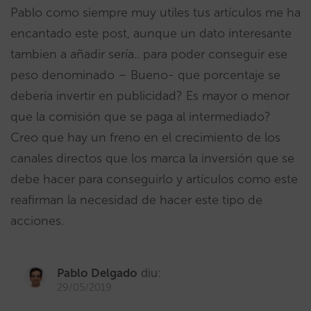
Pablo como siempre muy utiles tus artículos me ha
encantado este post, aunque un dato interesante
tambien a añadir sería.. para poder conseguir ese
peso denominado – Bueno- que porcentaje se
debería invertir en publicidad? Es mayor o menor
que la comisión que se paga al intermediado?
Creo que hay un freno en el crecimiento de los
canales directos que los marca la inversión que se
debe hacer para conseguirlo y artículos como este
reafirman la necesidad de hacer este tipo de
acciones.
Pablo Delgado
diu:
29/05/2019