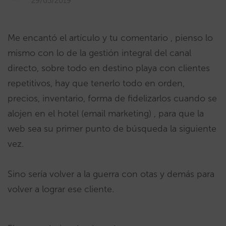
29/05/2019
Me encantó el artículo y tu comentario , pienso lo
mismo con lo de la gestión integral del canal
directo, sobre todo en destino playa con clientes
repetitivos, hay que tenerlo todo en orden,
precios, inventario, forma de fidelizarlos cuando se
alojen en el hotel (email marketing) , para que la
web sea su primer punto de búsqueda la siguiente
vez.
Sino sería volver a la guerra con otas y demás para
volver a lograr ese cliente.