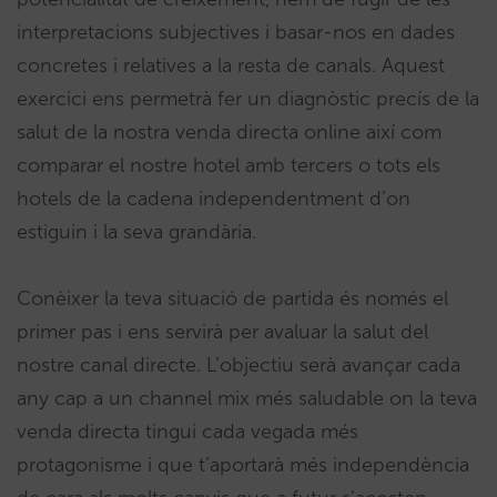
interpretacions subjectives i basar-nos en dades
concretes i relatives a la resta de canals. Aquest
exercici ens permetrà fer un diagnòstic precís de la
salut de la nostra venda directa online així com
comparar el nostre hotel amb tercers o tots els
hotels de la cadena independentment d’on
estiguin i la seva grandària.
Conèixer la teva situació de partida és només el
primer pas i ens servirà per avaluar la salut del
nostre canal directe. L’objectiu serà avançar cada
any cap a un channel mix més saludable on la teva
venda directa tingui cada vegada més
protagonisme i que t’aportarà més independència