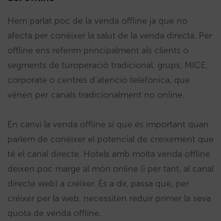
Hem parlat poc de la venda offline ja que no
afecta per conèixer la salut de la venda directa. Per
offline ens referim principalment als clients o
segments de turoperació tradicional, grups, MICE,
corporate o centres d’atenció telefònica, que
vénen per canals tradicionalment no online.
En canvi la venda offline sí que és important quan
parlem de conèixer el potencial de creixement que
té el canal directe. Hotels amb molta venda offline
deixen poc marge al món online (i per tant, al canal
directe web) a créixer. És a dir, passa que, per
créixer per la web, necessiten reduir primer la seva
quota de venda offline.