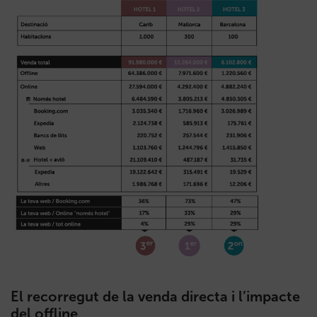
El recorregut de la venda directa i l’impacte
del offline