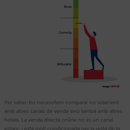
Per saber-ho necessitem comparar no solament
amb altres canals de venda sinó també amb altres
hotels. La venda directa online no és un canal
estanc i està molt condicionada per la resta de la