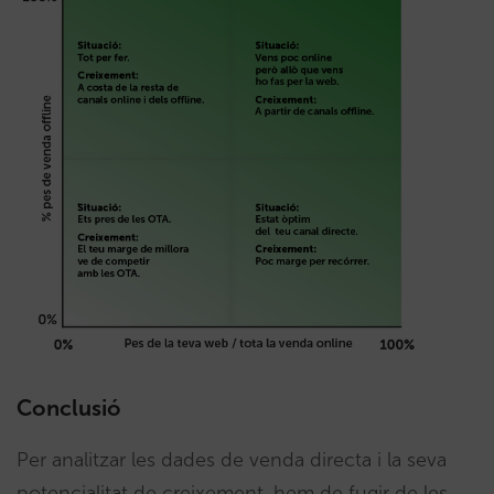
Conclusió
Per analitzar les dades de venda directa i la seva
potencialitat de creixement, hem de fugir de les