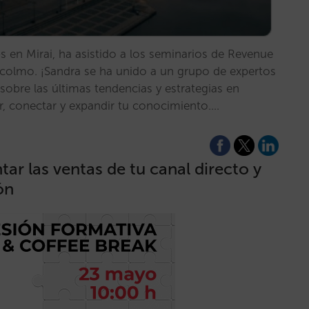
s en Mirai, ha asistido a los seminarios de Revenue
lmo. ¡Sandra se ha unido a un grupo de expertos
 sobre las últimas tendencias y estrategias en
r, conectar y expandir tu conocimiento.…
tar las ventas de tu canal directo y
ón