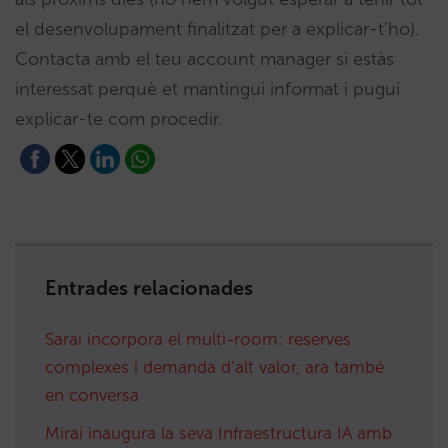
el desenvolupament finalitzat per a explicar-t’ho).
Contacta amb el teu account manager si estàs
interessat perquè et mantingui informat i pugui
explicar-te com procedir.
Entrades relacionades
Sarai incorpora el multi-room: reserves
complexes i demanda d’alt valor, ara també
en conversa
Mirai inaugura la seva Infraestructura IA amb