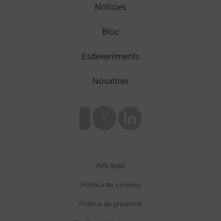
Notícies
Bloc
Esdeveniments
Nosaltres
Avís legal
Política de cookies
Política de privacitat