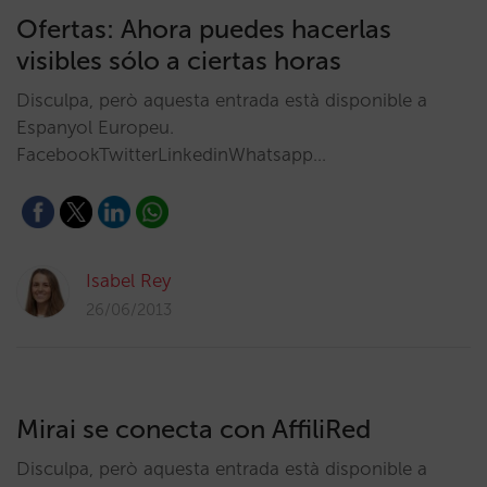
Ofertas: Ahora puedes hacerlas
visibles sólo a ciertas horas
Disculpa, però aquesta entrada està disponible a
Espanyol Europeu.
FacebookTwitterLinkedinWhatsapp…
Isabel Rey
26/06/2013
Mirai se conecta con AffiliRed
Disculpa, però aquesta entrada està disponible a