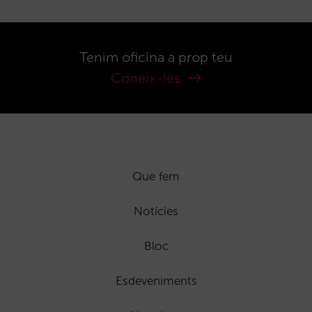
Tenim oficina a prop teu
Coneix-les
Que fem
Notícies
Bloc
Esdeveniments