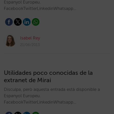
Espanyol Europeu.
FacebookTwitterLinkedinWhatsapp…
Isabel Rey
21/06/2013
Utilidades poco conocidas de la
extranet de Mirai
Disculpa, però aquesta entrada està disponible a
Espanyol Europeu.
FacebookTwitterLinkedinWhatsapp…