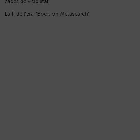
capes de visibilitat
La fi de l’era “Book on Metasearch”