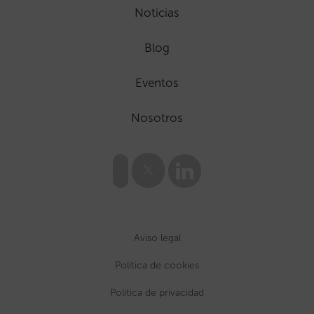
Noticias
Blog
Eventos
Nosotros
Aviso legal
Política de cookies
Política de privacidad