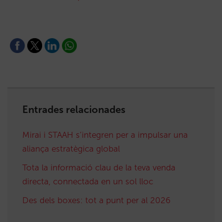
Entrades relacionades
Mirai i STAAH s’integren per a impulsar una
aliança estratègica global
Tota la informació clau de la teva venda
directa, connectada en un sol lloc
Des dels boxes: tot a punt per al 2026