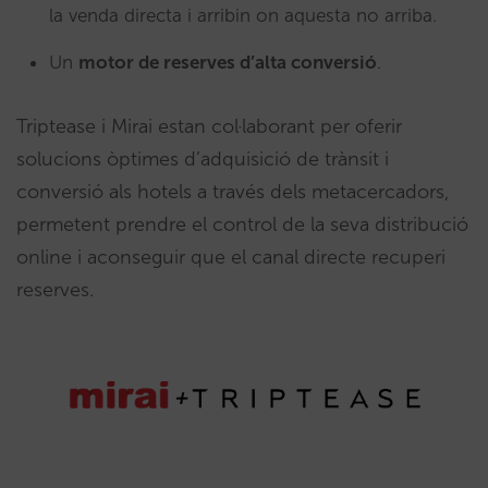
la venda directa i arribin on aquesta no arriba.
Un
motor de reserves d’alta conversió
.
Triptease i Mirai estan col·laborant per oferir
solucions òptimes d’adquisició de trànsit i
conversió als hotels a través dels metacercadors,
permetent prendre el control de la seva distribució
online i aconseguir que el canal directe recuperi
reserves.