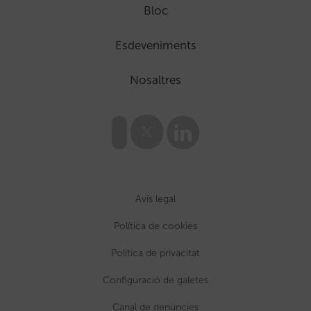
Bloc
Esdeveniments
Nosaltres
Avís legal
Política de cookies
Política de privacitat
Configuració de galetes
Canal de denúncies