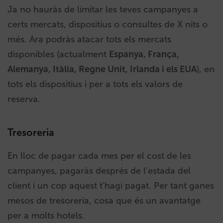
Ja no hauràs de limitar les teves campanyes a
certs mercats, dispositius o consultes de X nits o
més. Ara podràs atacar tots els mercats
disponibles (actualment
Espanya, França,
Alemanya, Itàlia, Regne Unit, Irlanda i els EUA
), en
tots els dispositius i per a tots els valors de
reserva.
Tresoreria
En lloc de pagar cada mes per el cost de les
campanyes, pagaràs després de l’estada del
client i un cop aquest t’hagi pagat. Per tant ganes
mesos de tresoreria, cosa que és un avantatge
per a molts hotels.