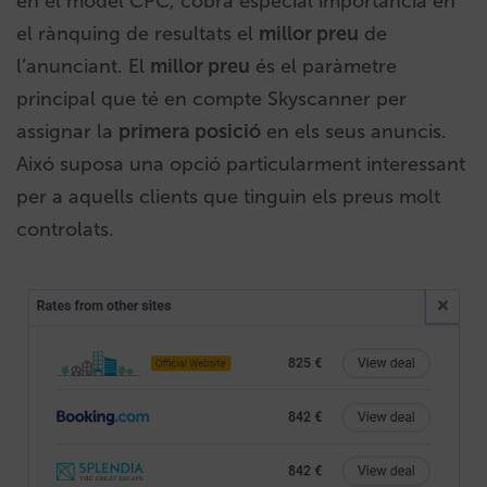
en el model CPC, cobra especial importància en
el rànquing de resultats el
millor preu
de
l’anunciant. El
millor preu
és el paràmetre
principal que té en compte Skyscanner per
assignar la
primera posició
en els seus anuncis.
Aixó suposa una opció particularment interessant
per a aquells clients que tinguin els preus molt
controlats.