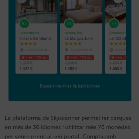
La plataforma de Skyscanner permet fer cerques
en més de 30 idiomes i utilitzar més 70 monedes
per veure preus al seu portal. Compta amb