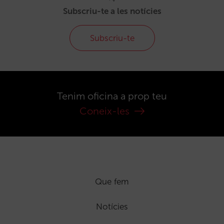
Subscriu-te a les notícies
Subscriu-te
Tenim oficina a prop teu
Coneix-les
Que fem
Notícies