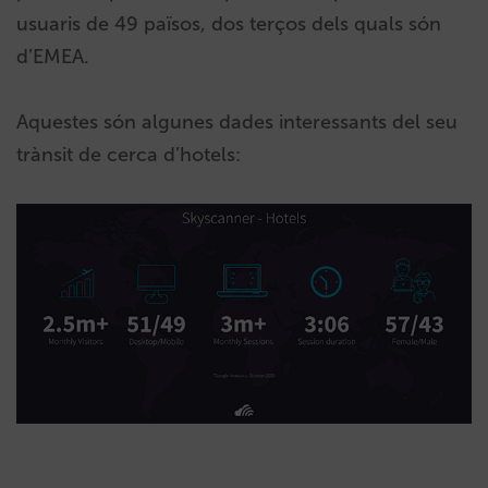
usuaris de 49 països, dos terços dels quals són
d’EMEA.
Aquestes són algunes dades interessants del seu
trànsit de cerca d’hotels: