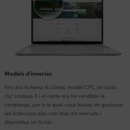
Models d’inversió
Fins ara hi havia el clàssic model CPC on cada
clic costava X i el repte era fer rendible la
campanya, per a la qual cosa havies de gestionar
les licitacions així com triar els mercats i
dispositius on licitar.