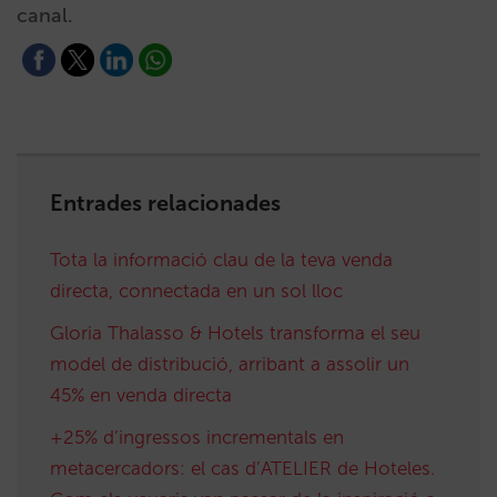
canal.
Entrades relacionades
Tota la informació clau de la teva venda
directa, connectada en un sol lloc
Gloria Thalasso & Hotels transforma el seu
model de distribució, arribant a assolir un
45% en venda directa
+25% d’ingressos incrementals en
metacercadors: el cas d’ATELIER de Hoteles.