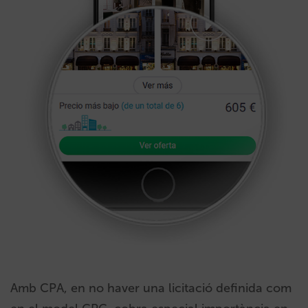
Amb CPA, en no haver una licitació definida com