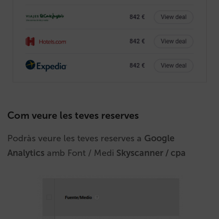
Com veure les teves reserves
Podràs veure les teves reserves a
Google
Analytics
amb Font / Medi
Skyscanner / cpa